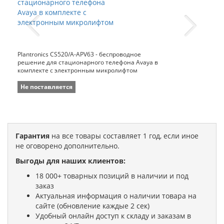
Plantronics CS520/A-APV63 - беспроводное
решение для стационарного телефона Avaya в
комплекте с электронным микролифтом
Не поставляется
Гарантия
на все товары составляет 1 год, если иное
не оговорено дополнительно.
Выгоды для наших клиентов:
18 000+ товарных позиций в наличии и под
заказ
Актуальная информация о наличии товара на
сайте (обновление каждые 2 сек)
Удобный онлайн доступ к складу и заказам в