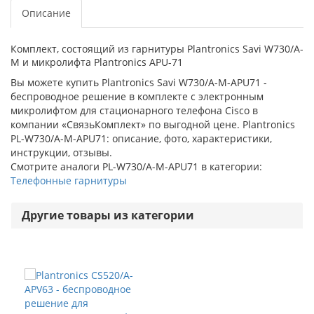
Описание
Комплект, состоящий из гарнитуры Plantronics Savi W730/A-
M и микролифта Plantronics АРU-71
Вы можете купить Plantronics Savi W730/A-M-APU71 -
беспроводное решение в комплекте с электронным
микролифтом для стационарного телефона Cisco в
компании «СвязьКомплект» по выгодной цене. Plantronics
PL-W730/A-M-APU71: описание, фото, характеристики,
инструкции, отзывы.
Смотрите аналоги PL-W730/A-M-APU71 в категории:
Телефонные гарнитуры
Другие товары из категории