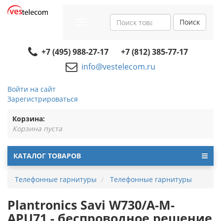
Поиск
Toggle
navigation
+7 (495) 988-27-17
+7 (812) 385-77-17
info@vestelecom.ru
Войти на сайт
Зарегистрироваться
Корзина:
Корзина пуста
КАТАЛОГ ТОВАРОВ
Телефонные гарнитуры
Телефонные гарнитуры
Plantronics Savi W730/A-M-
APU71 - беспроводное решение