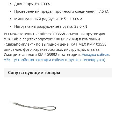
Длина прутка, 100 м
Проверенный предел прочности соединения: 7.5 kN
Минимальный радиус изгиба: 190 мм
Нагрузка на разрушение прутка: 28.0 kN
Вы можете купить Katimex 103558 - сменный пруток для
УЗК Cablejet (стеклопруток; 100 м; 7,2 мм) в компании
«СвязьКомплект» по выгодной цене. KATIMEX KM-103558:
описание, фото, характеристики, инструкции, отзывы.
Смотрите аналоги KM-103558 в категории:
Укладка кабеля
,
УЗК - устройство закладки кабеля (пруток, стеклопруток)
Сопутствующие товары