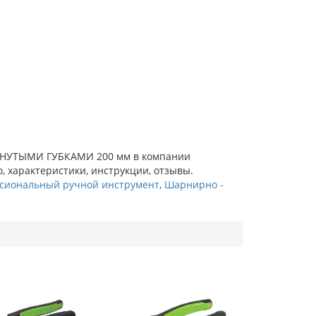
ОГНУТЫМИ ГУБКАМИ 200 мм в компании
о, характеристики, инструкции, отзывы.
сиональный ручной инструмент
,
Шарнирно -