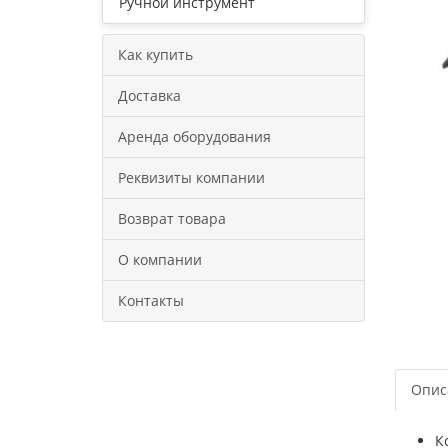
Ручной инструмент
Как купить
Доставка
Аренда оборудования
Реквизиты компании
Возврат товара
О компании
Контакты
Опис
К