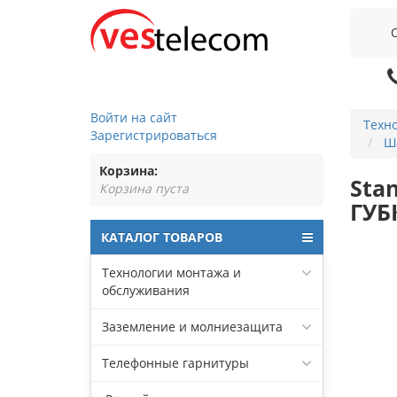
Войти на сайт
Техн
Зарегистрироваться
Ш
Корзина:
Sta
Корзина пуста
ГУБ
КАТАЛОГ ТОВАРОВ
Технологии монтажа и
обслуживания
Заземление и молниезащита
Телефонные гарнитуры