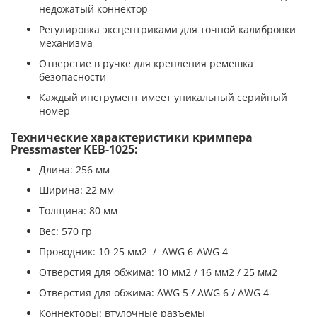
недожатый коннектор
Регулировка эксцентриками для точной калибровки
механизма
Отверстие в ручке для крепления ремешка
безопасности
Каждый инструмент имеет уникальный серийный
номер
Технические характеристики кримпера
Pressmaster KEB-1025:
Длина: 256 мм
Ширина: 22 мм
Толщина: 80 мм
Вес: 570 гр
Проводник: 10-25 мм2 / AWG 6-AWG 4
Отверстия для обжима: 10 мм2 / 16 мм2 / 25 мм2
Отверстия для обжима: AWG 5 / AWG 6 / AWG 4
Коннекторы: втулочные разъемы