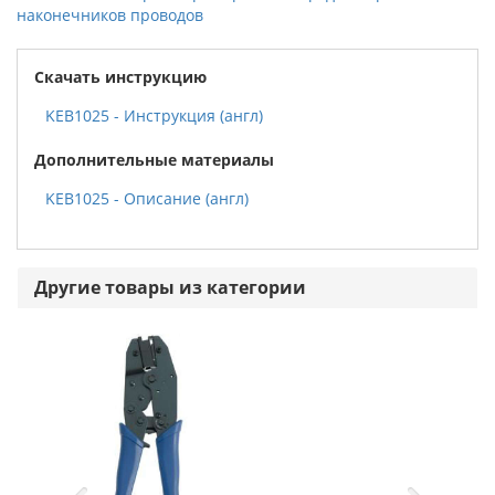
наконечников проводов
Скачать инструкцию
KEB1025 - Инструкция (англ)
Дополнительные материалы
KEB1025 - Описание (англ)
Другие товары из категории