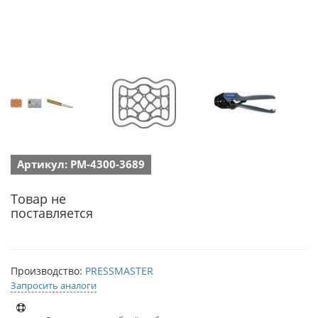
Артикул: PM-4300-3689
Товар не
поставляется
Производство:
PRESSMASTER
Запросить аналоги