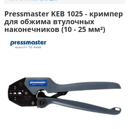
Pressmaster KEB 1025 - кримпер
для обжима втулочных
наконечников (10 - 25 мм²)