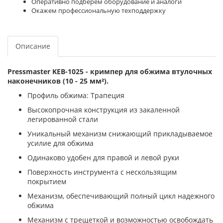
Оперативно подберём оборудование и аналоги
Окажем профессиональную техподдержку
Описание
Pressmaster KEB-1025 - кримпер для обжима втулочных
наконечников (10 - 25 мм²).
Профиль обжима: Трапеция
Высокопрочная конструкция из закаленной
легированной стали
Уникальный механизм снижающий прикладываемое
усилие для обжима
Одинаково удобен для правой и левой руки
Поверхность инструмента с нескользящим
покрытием
Механизм, обеспечивающий полный цикл надежного
обжима
Механизм с трещеткой и возможностью освобождать