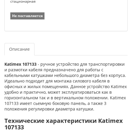
стационарная
Не поставляется
Описание
Katimex 107133
- ручное устройство для транспортировки
и размотки кабеля предназначено для работы с
кабельными катушками небольшого диаметра без корпуса.
Идеально подходит для монтажа силового кабеля в
офисных и жилых помещениях. Данное устройство Katimex
удобно и практично, может эксплуатироваться как в
горизонтальном так и в вертикальном положении. Katimex
107133 имеет сьемную боковую панель, а также 3
положения регулировки диаметра катушки.
Технические характеристики Katimex
107133