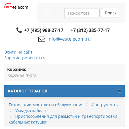
Поиск
Toggle
navigation
+7 (495) 988-27-17
+7 (812) 385-77-17
info@vestelecom.ru
Войти на сайт
Зарегистрироваться
Корзина:
Корзина пуста
КАТАЛОГ ТОВАРОВ
Технологии монтажа и обслуживания
Инструменты
Укладка кабеля
Приспособления для размотки и транспортировки
кабельных катушек