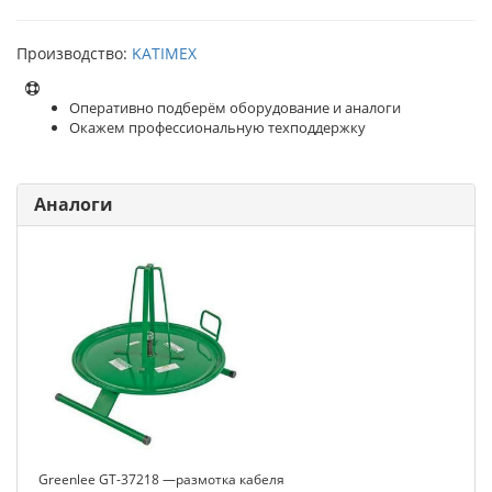
Производство:
KATIMEX
Оперативно подберём оборудование и аналоги
Окажем профессиональную техподдержку
Аналоги
Greenlee GT-37218 —размотка кабеля