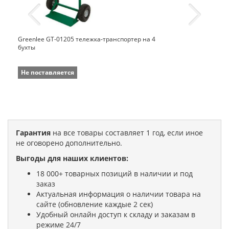
Greenlee GT-01205 тележка-транспортер на 4
бухты
Не поставляется
Гарантия
на все товары составляет 1 год, если иное
не оговорено дополнительно.
Выгоды для наших клиентов:
18 000+ товарных позиций в наличии и под
заказ
Актуальная информация о наличии товара на
сайте (обновление каждые 2 сек)
Удобный онлайн доступ к складу и заказам в
режиме 24/7