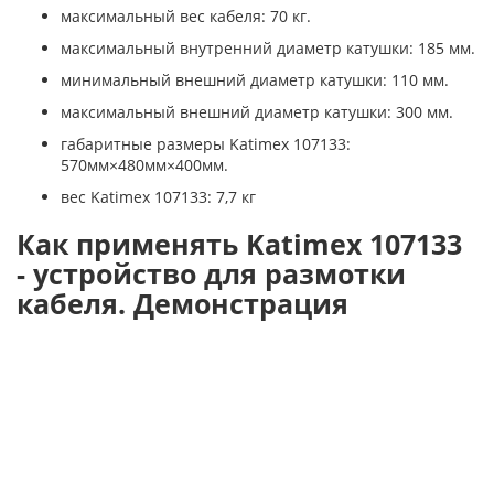
максимальный вес кабеля: 70 кг.
максимальный внутренний диаметр катушки: 185 мм.
минимальный внешний диаметр катушки: 110 мм.
максимальный внешний диаметр катушки: 300 мм.
габаритные размеры Katimex 107133:
570мм×480мм×400мм.
вес Katimex 107133: 7,7 кг
Как применять Katimex 107133
- устройство для размотки
кабеля. Демонстрация