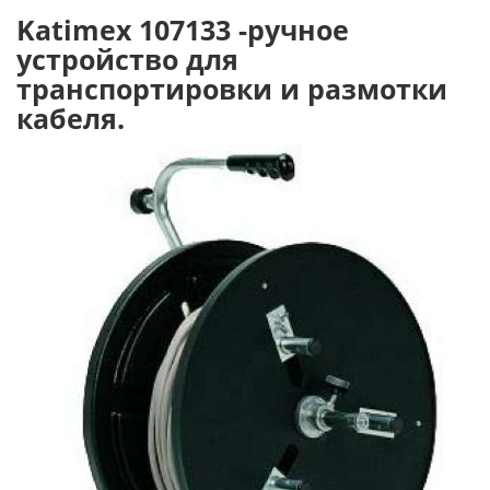
Katimex 107133 -ручное
устройство для
транспортировки и размотки
кабеля.