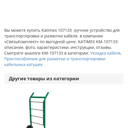
Вы можете купить Katimex 107133 -ручное устройство для
транспортировки и размотки кабеля. в компании
«СвязьКомплект» по выгодной цене. KATIMEX KM-107133:
описание, фото, характеристики, инструкции, отзывы.
Смотрите аналоги KM-107133 в категории:
Укладка кабеля
,
Приспособления для размотки и транспортировки
кабельных катушек
Другие товары из категории