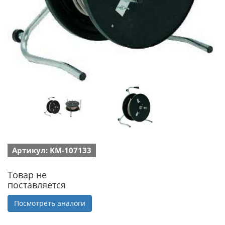
Артикул: KM-107133
Товар не
поставляется
Посмотреть аналоги