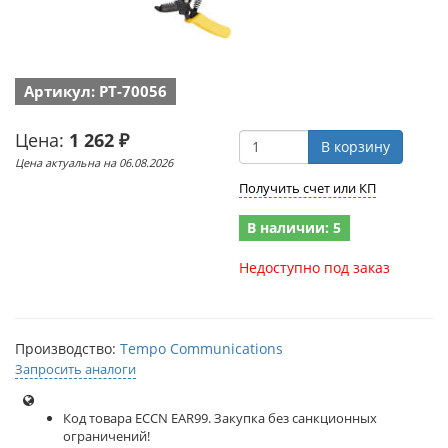
Артикул: PT-70056
Цена:
1 262 ₽
В корзину
Цена актуальна на 06.08.2026
Получить счет или КП
В наличии: 5
Недоступно под заказ
Производство:
Tempo Communications
Запросить аналоги
Код товара ECCN EAR99. Закупка без санкционных
ограничений!