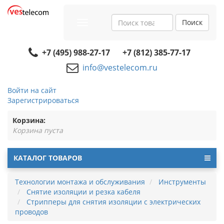
Поиск
Toggle
navigation
+7 (495) 988-27-17
+7 (812) 385-77-17
info@vestelecom.ru
Войти на сайт
Зарегистрироваться
Корзина:
Корзина пуста
КАТАЛОГ ТОВАРОВ
Технологии монтажа и обслуживания
Инструменты
Снятие изоляции и резка кабеля
Стрипперы для снятия изоляции с электрических
проводов