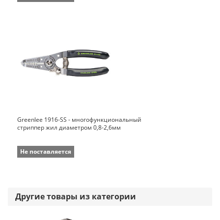
Greenlee 1916-SS - многофункциональный
стриппер жил диаметром 0,8-2,6мм
Не поставляется
Другие товары из категории