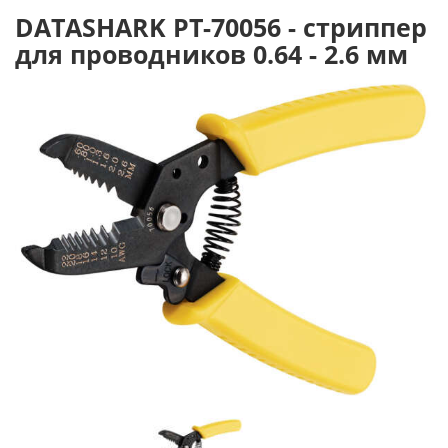
DATASHARK PT-70056 - стриппер
для проводников 0.64 - 2.6 мм