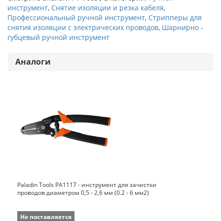
инструмент
,
Снятие изоляции и резка кабеля
,
Профессиональный ручной инструмент
,
Стрипперы для
снятия изоляции с электрических проводов
,
Шарнирно -
губцевый ручной инструмент
Аналоги
Paladin Tools PA1117 - инструмент для зачистки
проводов диаметром 0,5 - 2,6 мм (0.2 - 6 мм2)
Не поставляется