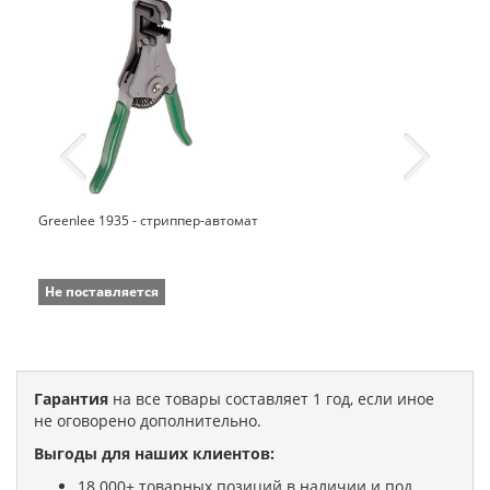
Greenlee 1935 - стриппер-автомат
Не поставляется
Гарантия
на все товары составляет 1 год, если иное
не оговорено дополнительно.
Выгоды для наших клиентов:
18 000+ товарных позиций в наличии и под