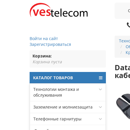
Войти на сайт
Техн
Зарегистрироваться
Об
К
Корзина:
Корзина пуста
Dat
каб
КАТАЛОГ ТОВАРОВ
Технологии монтажа и
обслуживания
Заземление и молниезащита
Телефонные гарнитуры