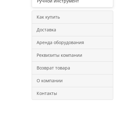
Ручной инструмент
Как купить
Доставка
Аренда оборудования
Реквизиты компании
Возврат товара
О компании
Контакты