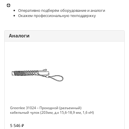
Оперативно подберём оборудование и аналоги
Окажем профессиональную техподдержку
Аналоги
Greenlee 31024 – Проходной (разъемный)
кабельный чулок (203мм, д.к 15,6-18,9 мм, 1,6 кН)
5 546 ₽