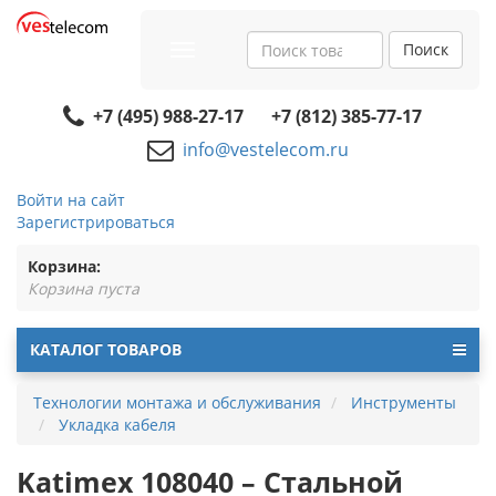
Поиск
Toggle
navigation
+7 (495) 988-27-17
+7 (812) 385-77-17
info@vestelecom.ru
Войти на сайт
Зарегистрироваться
Корзина:
Корзина пуста
КАТАЛОГ ТОВАРОВ
Технологии монтажа и обслуживания
Инструменты
Укладка кабеля
Katimex 108040 – Стальной