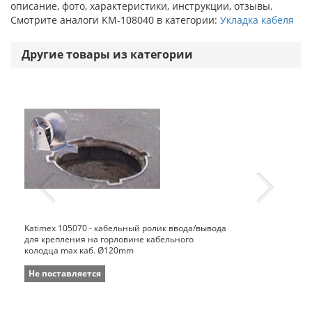
описание, фото, характеристики, инструкции, отзывы.
Смотрите аналоги KM-108040 в категории:
Укладка кабеля
Другие товары из категории
Katimex 105070 - кабельный ролик ввода/вывода
для крепления на горловине кабельного
колодца max каб. Ø120mm
Не поставляется