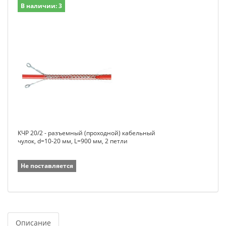
В наличии: 3
КЧР 20/2 - разъемный (проходной) кабельный
чулок, d=10-20 мм, L=900 мм, 2 петли
Не поставляется
Описание