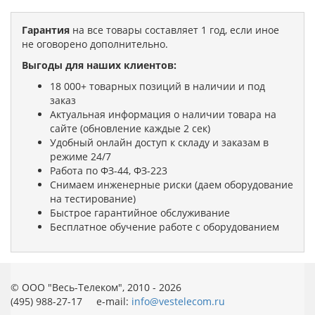
Гарантия
на все товары составляет 1 год, если иное
не оговорено дополнительно.
Выгоды для наших клиентов:
18 000+ товарных позиций в наличии и под
заказ
Актуальная информация о наличии товара на
сайте (обновление каждые 2 сек)
Удобный онлайн доступ к складу и заказам в
режиме 24/7
Работа по ФЗ-44, ФЗ-223
Снимаем инженерные риски (даем оборудование
на тестирование)
Быстрое гарантийное обслуживание
Бесплатное обучение работе с оборудованием
© ООО "Весь-Телеком", 2010 - 2026
(495) 988-27-17 e-mail:
info@vestelecom.ru