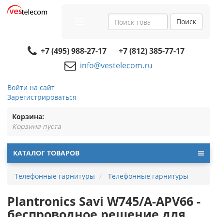
Поиск
Toggle
navigation
+7 (495) 988-27-17
+7 (812) 385-77-17
info@vestelecom.ru
Войти на сайт
Зарегистрироваться
Корзина:
Корзина пуста
КАТАЛОГ ТОВАРОВ
Телефонные гарнитуры
Телефонные гарнитуры
Plantronics Savi W745/A-APV66 -
беспроводное решение для