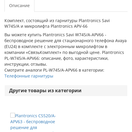
Описание
Комплект, состоящий из гарнитуры Plantronics Savi
W745/A и микролифта Plantronics АРV-66
Вы можете купить Plantronics Savi W745/A-APV66 -
беспроводное решение для стационарного телефона Avaya
(EU24) в комплекте с электронным микролифтом в
компании «СвязьКомплект» по выгодной цене. Plantronics
PL-W745/A-APV66: описание, фото, характеристики,
инструкции, отзывы.
Смотрите аналоги PL-W745/A-APV66 в категории:
Телефонные гарнитуры
Другие товары из категории