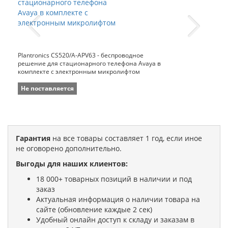
Plantronics CS520/A-APV63 - беспроводное
решение для стационарного телефона Avaya в
комплекте с электронным микролифтом
Не поставляется
Гарантия
на все товары составляет 1 год, если иное
не оговорено дополнительно.
Выгоды для наших клиентов:
18 000+ товарных позиций в наличии и под
заказ
Актуальная информация о наличии товара на
сайте (обновление каждые 2 сек)
Удобный онлайн доступ к складу и заказам в