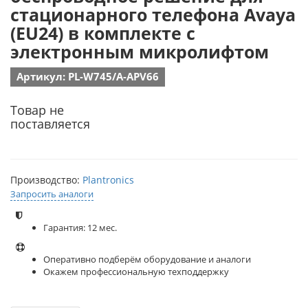
стационарного телефона Avaya
(EU24) в комплекте с
электронным микролифтом
Артикул: PL-W745/A-APV66
Товар не
поставляется
Производство:
Plantronics
Запросить аналоги
Гарантия: 12 мес.
Оперативно подберём оборудование и аналоги
Окажем профессиональную техподдержку