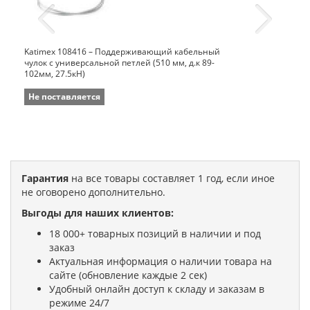
Katimex 108416 – Поддерживающий кабельный
чулок с универсальной петлей (510 мм, д.к 89-
102мм, 27.5кН)
Не поставляется
Гарантия
на все товары составляет 1 год, если иное
не оговорено дополнительно.
Выгоды для наших клиентов:
18 000+ товарных позиций в наличии и под
заказ
Актуальная информация о наличии товара на
сайте (обновление каждые 2 сек)
Удобный онлайн доступ к складу и заказам в
режиме 24/7