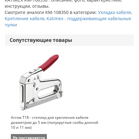
инструкции, отзывы.
Смотрите аналоги KM-108350 в категории:
Укладка кабеля
,
Крепление кабеля
,
Katimex - поддерживающие кабельные
чулки
Сопутствующие товары
Arrow Т18 - степлер для крепления кабеля
диаметром до 5 мм (полукруглые скобы длиной
10 и 11 мм)
Не поставляется