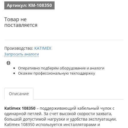
Артикул: KM-108350
Товар не
поставляется
Производство:
KATIMEX
Запросить аналоги
Оперативно подберём оборудование и аналоги
Окажем профессиональную техподдержку
Описание
Katimex 108350
– поддерживающий кабельный чулок с
одинарной петлей. За счет высокой скорости захвата,
большой допустимой нагрузки и удобства эксплуатации,
Katimex 108350 используется инсталляторами и