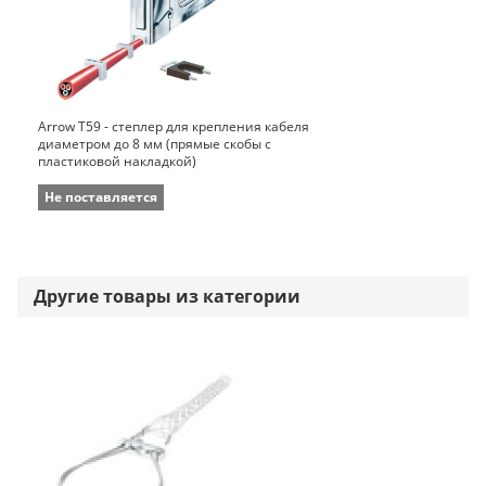
Arrow Т59 - степлер для крепления кабеля
диаметром до 8 мм (прямые скобы с
пластиковой накладкой)
Не поставляется
Другие товары из категории