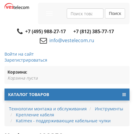
Поиск
Toggle
navigation
+7 (495) 988-27-17
+7 (812) 385-77-17
info@vestelecom.ru
Войти на сайт
Зарегистрироваться
Корзина:
Корзина пуста
КАТАЛОГ ТОВАРОВ
Технологии монтажа и обслуживания
Инструменты
Крепление кабеля
Katimex - поддерживающие кабельные чулки