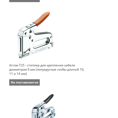
Arrow Т25 - степлер для крепления кабеля
диаметром 6 мм (полукруглые скобы длиной 10,
11 и 14 мм)
Не поставляется