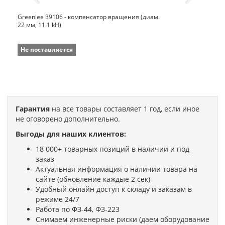
Greenlee 39106 - компенсатор вращения (диам.
22 мм, 11.1 kH)
Не поставляется
Гарантия
на все товары составляет 1 год, если иное
не оговорено дополнительно.
Выгоды для наших клиентов:
18 000+ товарных позиций в наличии и под
заказ
Актуальная информация о наличии товара на
сайте (обновление каждые 2 сек)
Удобный онлайн доступ к складу и заказам в
режиме 24/7
Работа по ФЗ-44, ФЗ-223
Снимаем инженерные риски (даем оборудование