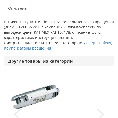
Описание
Вы можете купить Katimex 107178 - Компенсатор вращения
(диам. 51мм, 66,7кН) в компании «СвязьКомплект» по
выгодной цене. KATIMEX KM-107178: описание, фото,
характеристики, инструкции, отзывы.
Смотрите аналоги KM-107178 в категории:
Укладка кабеля
,
Компенсаторы вращения
Другие товары из категории