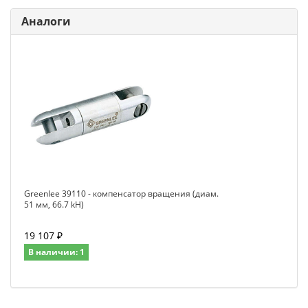
Аналоги
Greenlee 39110 - компенсатор вращения (диам.
51 мм, 66.7 kH)
19 107 ₽
В наличии: 1