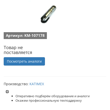
Артикул: KM-107178
Товар не
поставляется
Посмотреть аналоги
Производство:
KATIMEX
Оперативно подберём оборудование и аналоги
Окажем профессиональную техподдержку