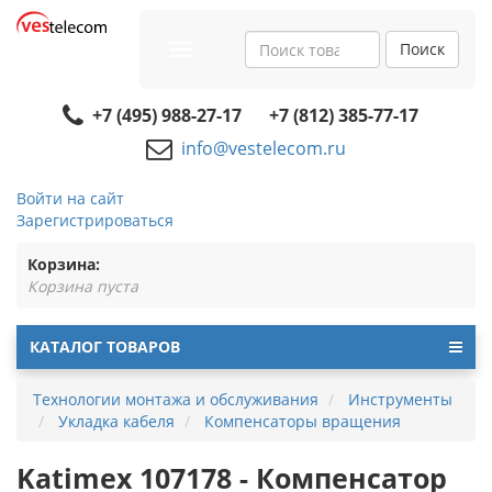
Поиск
Toggle
navigation
+7 (495) 988-27-17
+7 (812) 385-77-17
info@vestelecom.ru
Войти на сайт
Зарегистрироваться
Корзина:
Корзина пуста
КАТАЛОГ ТОВАРОВ
Технологии монтажа и обслуживания
Инструменты
Укладка кабеля
Компенсаторы вращения
Katimex 107178 - Компенсатор