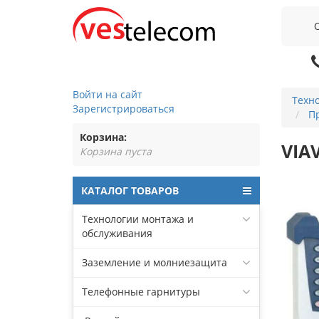
Войти на сайт
Техн
Зарегистрироваться
П
Корзина:
VIA
Корзина пуста
КАТАЛОГ ТОВАРОВ
Технологии монтажа и
обслуживания
Заземление и молниезащита
Телефонные гарнитуры