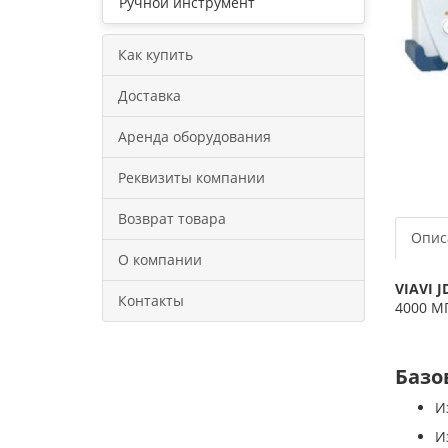
Ручной инструмент
Как купить
Доставка
Аренда оборудования
Реквизиты компании
Возврат товара
Опис
О компании
VIAVI 
Контакты
4000 М
Базо
И
И