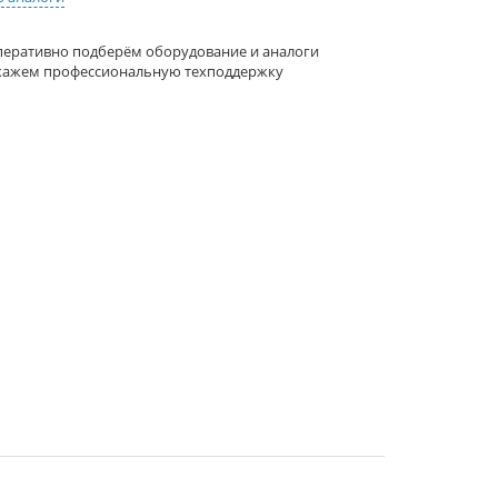
еративно подберём оборудование и аналоги
кажем профессиональную техподдержку