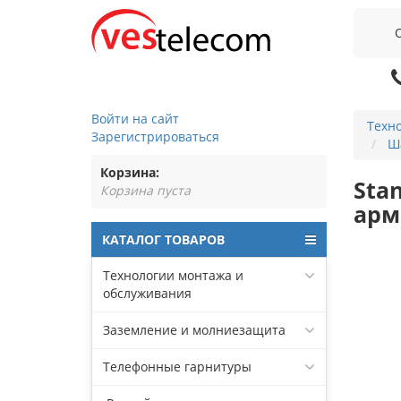
Войти на сайт
Техн
Зарегистрироваться
Ш
Корзина:
Sta
Корзина пуста
арм
КАТАЛОГ ТОВАРОВ
Технологии монтажа и
обслуживания
Заземление и молниезащита
Телефонные гарнитуры