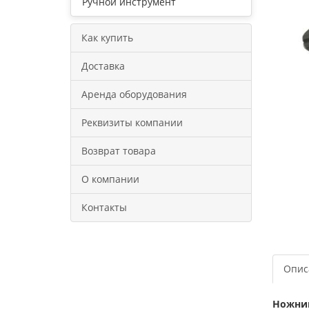
Ручной инструмент
Как купить
Доставка
Аренда оборудования
Реквизиты компании
Возврат товара
О компании
Контакты
Опис
Ножниц