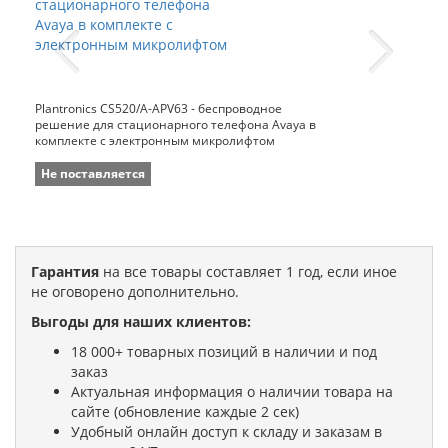
Plantronics CS520/A-APV63 - беспроводное
решение для стационарного телефона Avaya в
комплекте с электронным микролифтом
Не поставляется
Гарантия
на все товары составляет 1 год, если иное
не оговорено дополнительно.
Выгоды для наших клиентов:
18 000+ товарных позиций в наличии и под
заказ
Актуальная информация о наличии товара на
сайте (обновление каждые 2 сек)
Удобный онлайн доступ к складу и заказам в