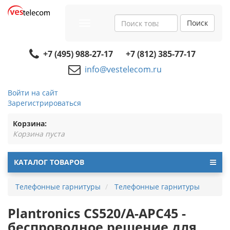
Поиск
Toggle
navigation
+7 (495) 988-27-17
+7 (812) 385-77-17
info@vestelecom.ru
Войти на сайт
Зарегистрироваться
Корзина:
Корзина пуста
КАТАЛОГ ТОВАРОВ
Телефонные гарнитуры
Телефонные гарнитуры
Plantronics CS520/A-APC45 -
беспроводное решение для