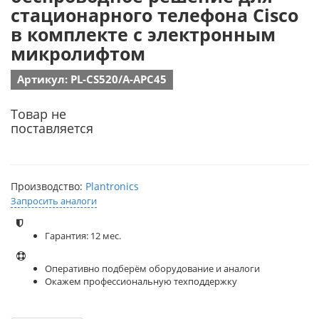
стационарного телефона Cisco
в комплекте с электронным
микролифтом
Артикул: PL-CS520/A-APC45
Товар не
поставляется
Производство:
Plantronics
Запросить аналоги
Гарантия: 12 мес.
Оперативно подберём оборудование и аналоги
Окажем профессиональную техподдержку