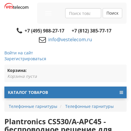
Поиск
Toggle
navigation
+7 (495) 988-27-17
+7 (812) 385-77-17
info@vestelecom.ru
Войти на сайт
Зарегистрироваться
Корзина:
Корзина пуста
КАТАЛОГ ТОВАРОВ
Телефонные гарнитуры
Телефонные гарнитуры
Plantronics CS530/A-APC45 -
беспроводное решение для