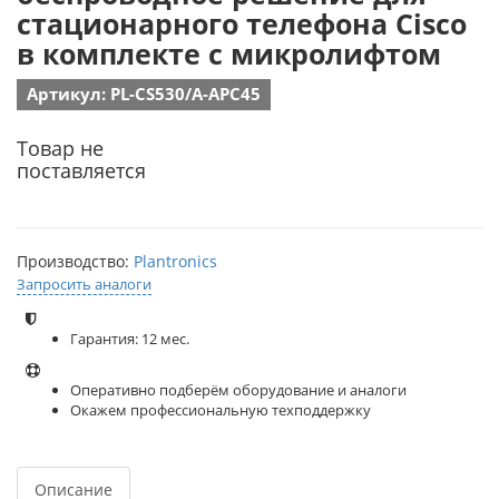
стационарного телефона Cisco
в комплекте с микролифтом
Артикул: PL-CS530/A-APC45
Товар не
поставляется
Производство:
Plantronics
Запросить аналоги
Гарантия: 12 мес.
Оперативно подберём оборудование и аналоги
Окажем профессиональную техподдержку
Описание