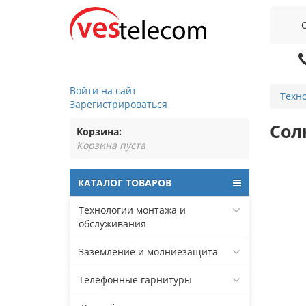
Войти на сайт
Техн
Зарегистрироваться
Сол
Корзина:
Корзина пуста
КАТАЛОГ ТОВАРОВ
Технологии монтажа и
обслуживания
Заземление и молниезащита
Телефонные гарнитуры