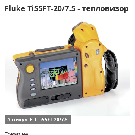
Fluke Ti55FT-20/7.5 - тепловизор
Артикул: FLI-Ti55FT-20/7.5
Товар не