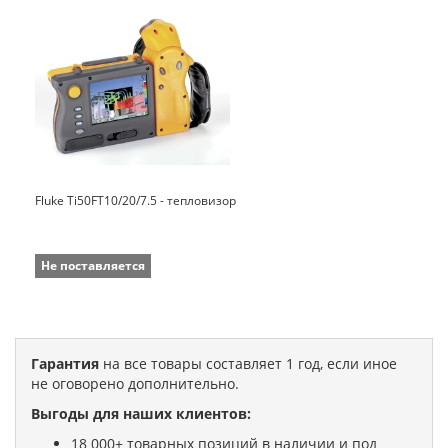
Fluke Ti50FT10/20/7.5 - тепловизор
Не поставляется
Гарантия
на все товары составляет 1 год, если иное
не оговорено дополнительно.
Выгоды для наших клиентов:
18 000+ товарных позиций в наличии и под