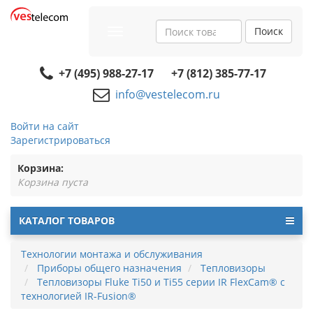
Поиск
Toggle
navigation
+7 (495) 988-27-17
+7 (812) 385-77-17
info@vestelecom.ru
Войти на сайт
Зарегистрироваться
Корзина:
Корзина пуста
КАТАЛОГ ТОВАРОВ
Технологии монтажа и обслуживания
Приборы общего назначения
Тепловизоры
Тепловизоры Fluke Ti50 и Ti55 серии IR FlexCam® с
технологией IR-Fusion®