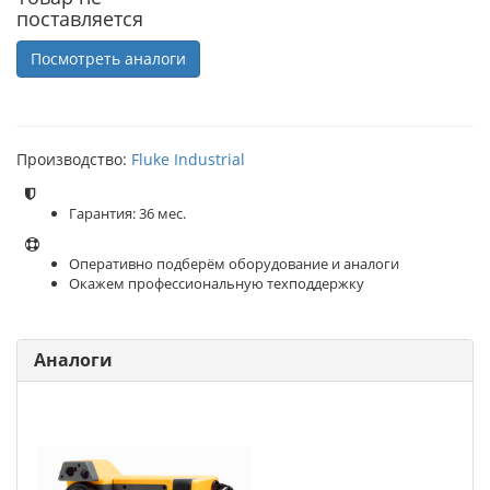
поставляется
Посмотреть аналоги
Производство:
Fluke Industrial
Гарантия: 36 мес.
Оперативно подберём оборудование и аналоги
Окажем профессиональную техподдержку
Аналоги