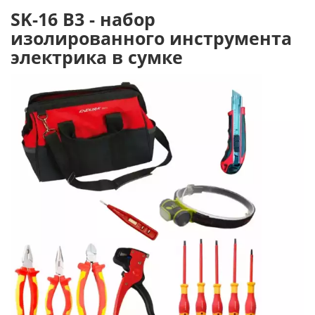
SK-16 B3 - набор
изолированного инструмента
электрика в сумке