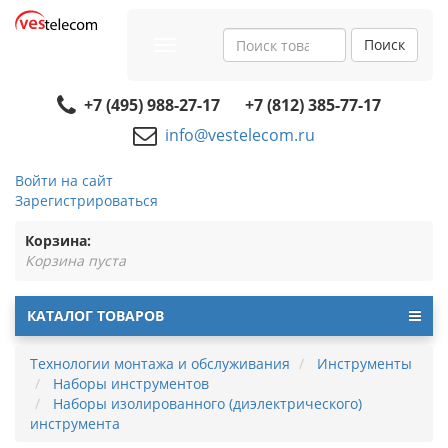
Поиск
Toggle
navigation
+7 (495) 988-27-17
+7 (812) 385-77-17
info@vestelecom.ru
Войти на сайт
Зарегистрироваться
Корзина:
Корзина пуста
КАТАЛОГ ТОВАРОВ
Технологии монтажа и обслуживания
Инструменты
Наборы инструментов
Наборы изолированного (диэлектрического)
инструмента