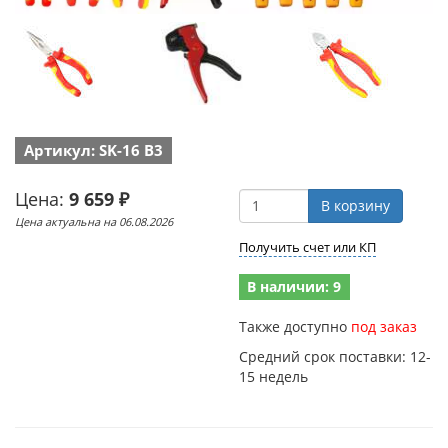
Артикул: SK-16 B3
Цена:
9 659 ₽
В корзину
Цена актуальна на 06.08.2026
Получить счет или КП
В наличии: 9
Также доступно
под заказ
Средний срок поставки: 12-
15 недель