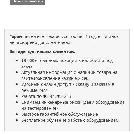
Не поставляется
Гарантия
на все товары составляет 1 год, если иное
не оговорено дополнительно.
Выгоды для наших клиентов:
18 000+ товарных позиций в наличии и под
заказ
Актуальная информация о наличии товара на
сайте (обновление каждые 2 сек)
Удобный онлайн доступ к складу и заказам в
режиме 24/7
Работа по ФЗ-44, ФЗ-223
Снимаем инженерные риски (даем оборудование
на тестирование)
Быстрое гарантийное обслуживание
Бесплатное обучение работе с оборудованием