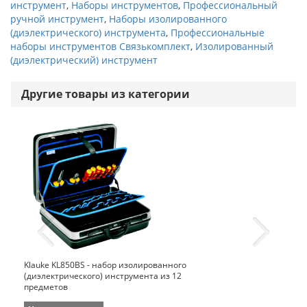
инструмент
,
Наборы инструментов
,
Профессиональный
ручной инструмент
,
Наборы изолированного
(диэлектрического) инструмента
,
Профессиональные
наборы инструментов Связькомплект
,
Изолированный
(диэлектрический) инструмент
Другие товары из категории
Klauke KL850BS - набор изолированного
(диэлектрического) инструмента из 12
предметов