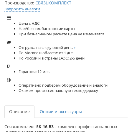
Производство:
СВЯЗЬКОМПЛЕКТ
Запросить аналоги
Цена с НДС
Нал/безнал, банковские карты
При безналичном расчете цена не изменяется
Отгрузка на следующий день
»
По Москве и области: от 1 дня
По России и в страны ЕАЭС: 2-5 дней
Гарантия: 12 мес.
Оперативно подберём оборудование и аналоги
Окажем профессиональную техподдержку
Описание
Опции и аксессуары
Связькомплект
SK-16 B3
- комплект профессиональных