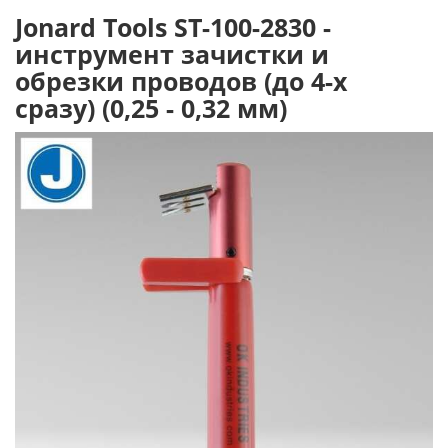
Jonard Tools ST-100-2830 -
инструмент зачистки и
обрезки проводов (до 4-х
сразу) (0,25 - 0,32 мм)