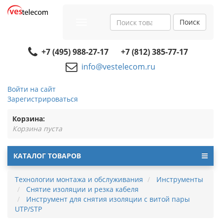
Поиск
Toggle
navigation
+7 (495) 988-27-17
+7 (812) 385-77-17
info@vestelecom.ru
Войти на сайт
Зарегистрироваться
Корзина:
Корзина пуста
КАТАЛОГ ТОВАРОВ
Технологии монтажа и обслуживания
Инструменты
Снятие изоляции и резка кабеля
Инструмент для снятия изоляции с витой пары
UTP/STP