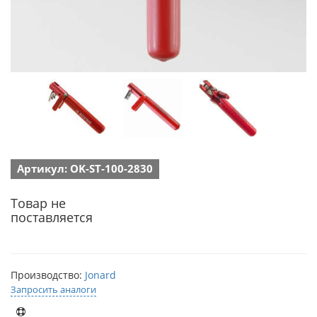
Артикул: OK-ST-100-2830
Товар не
поставляется
Производство:
Jonard
Запросить аналоги