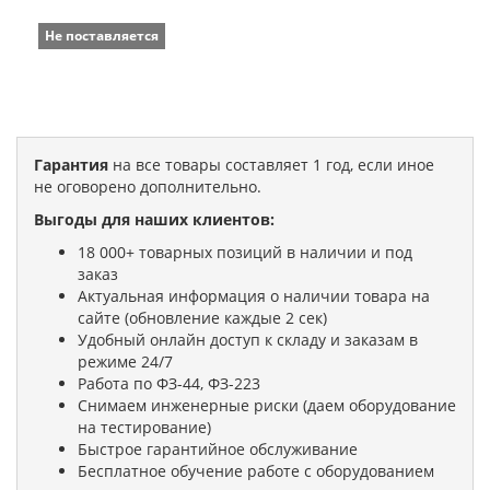
Не поставляется
Гарантия
на все товары составляет 1 год, если иное
не оговорено дополнительно.
Выгоды для наших клиентов:
18 000+ товарных позиций в наличии и под
заказ
Актуальная информация о наличии товара на
сайте (обновление каждые 2 сек)
Удобный онлайн доступ к складу и заказам в
режиме 24/7
Работа по ФЗ-44, ФЗ-223
Снимаем инженерные риски (даем оборудование
на тестирование)
Быстрое гарантийное обслуживание
Бесплатное обучение работе с оборудованием