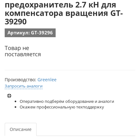
предохранитель 2.7 кН для
компенсатора вращения GT-
39290
Артикул: GT-39296
Товар не
поставляется
Производство:
Greenlee
Запросить аналоги
Оперативно подберём оборудование и аналоги
Окажем профессиональную техподдержку
Описание