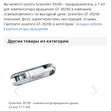
Вы можете купить Greenlee 39296 - предохранитель 2.7 кН
для компенсатора вращения GT-39290 в компании
«СвязьКомплект» по выгодной цене. Greenlee GT-39296:
описание, фото, характеристики, инструкции, отзывы.
Смотрите аналоги GT-39296 в категории:
Укладка кабеля
,
Компенсаторы вращения
Другие товары из категории
Greenlee 39106 - компенсатор вращения (диам.
22 мм, 11.1 kH)