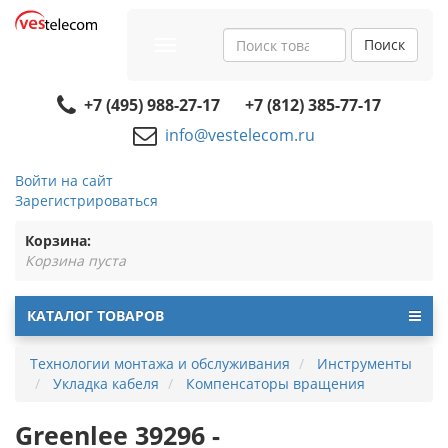
Поиск
Toggle
navigation
+7 (495) 988-27-17
+7 (812) 385-77-17
info@vestelecom.ru
Войти на сайт
Зарегистрироваться
Корзина:
Корзина пуста
КАТАЛОГ ТОВАРОВ
Технологии монтажа и обслуживания
Инструменты
Укладка кабеля
Компенсаторы вращения
Greenlee 39296 -