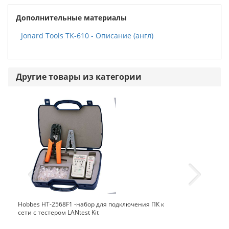
Дополнительные материалы
Jonard Tools TK-610 - Описание (англ)
Другие товары из категории
Hobbes HT-2568F1 -набор для подключения ПК к
сети c тестером LANtest Kit