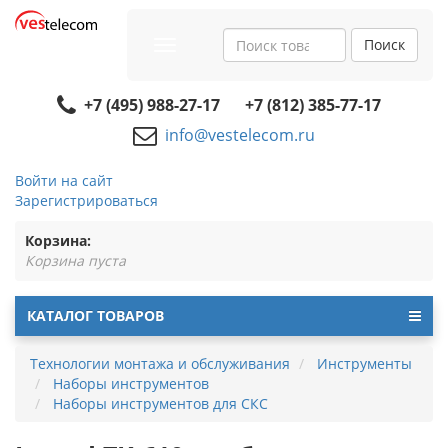
Поиск
Toggle
navigation
+7 (495) 988-27-17
+7 (812) 385-77-17
info@vestelecom.ru
Войти на сайт
Зарегистрироваться
Корзина:
Корзина пуста
КАТАЛОГ ТОВАРОВ
Технологии монтажа и обслуживания
Инструменты
Наборы инструментов
Наборы инструментов для СКС