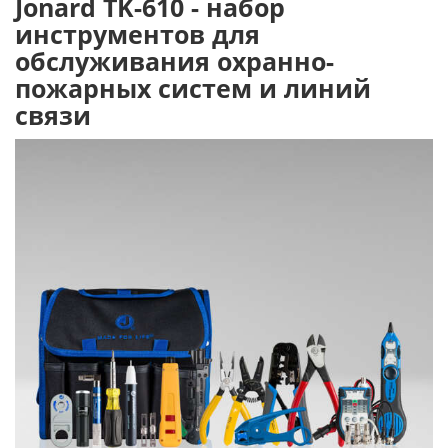
Jonard TK-610 - набор
инструментов для
обслуживания охранно-
пожарных систем и линий
связи