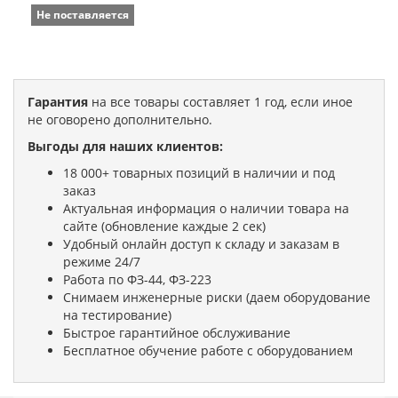
Не поставляется
Гарантия
на все товары составляет 1 год, если иное
не оговорено дополнительно.
Выгоды для наших клиентов:
18 000+ товарных позиций в наличии и под
заказ
Актуальная информация о наличии товара на
сайте (обновление каждые 2 сек)
Удобный онлайн доступ к складу и заказам в
режиме 24/7
Работа по ФЗ-44, ФЗ-223
Снимаем инженерные риски (даем оборудование
на тестирование)
Быстрое гарантийное обслуживание
Бесплатное обучение работе с оборудованием