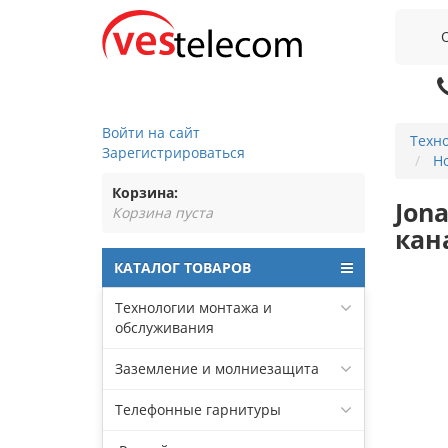
Войти на сайт
Техн
Зарегистрироваться
Н
Корзина:
Jon
Корзина пуста
кан
КАТАЛОГ ТОВАРОВ
Технологии монтажа и
обслуживания
Заземление и молниезащита
Телефонные гарнитуры