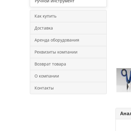
Ручной инструмент
Как купить
Доставка
Аренда оборудования
Реквизиты компании
Возврат товара
О компании
Контакты
Ана