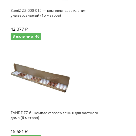
ZandZ ZZ-000-015 — комплект заземления
универсальный (15 метров)
42 077 ₽
В наличии: 46
ZANDZ ZZ-6 - комплект заземления для частного
дома (6 метров)
15 581 ₽