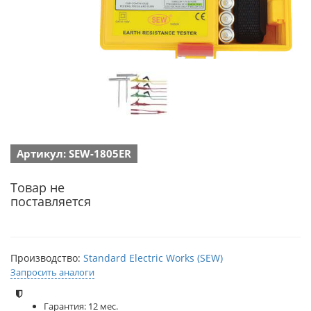
Артикул: SEW-1805ER
Товар не
поставляется
Производство:
Standard Electric Works (SEW)
Запросить аналоги
Гарантия: 12 мес.