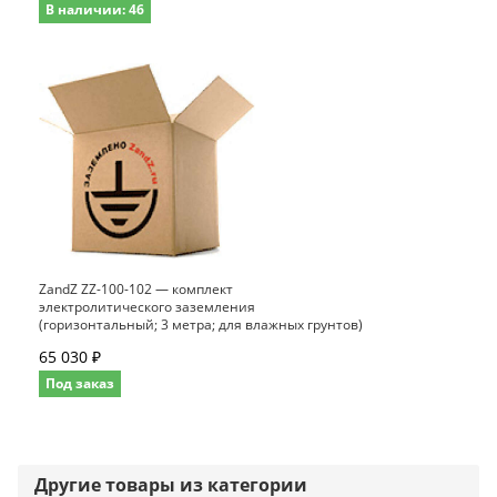
В наличии: 46
ZandZ ZZ-100-102 — комплект
электролитического заземления
(горизонтальный; 3 метра; для влажных грунтов)
65 030 ₽
Под заказ
Другие товары из категории