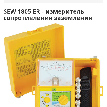
SEW 1805 ER - измеритель
сопротивления заземления