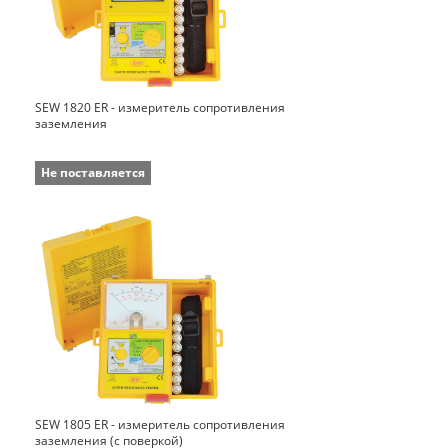
SEW 1820 ER - измеритель сопротивления
заземления
Не поставляется
SEW 1805 ER - измеритель сопротивления
заземления (с поверкой)