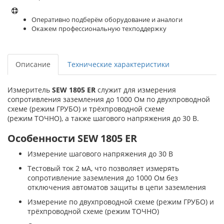
Оперативно подберём оборудование и аналоги
Окажем профессиональную техподдержку
Описание
Технические характеристики
Измеритель
SEW 1805 ER
служит для измерения
сопротивления заземления до 1000 Ом по двухпроводной
схеме (режим ГРУБО) и трёхпроводной схеме
(режим ТОЧНО), а также шагового напряжения до 30 В.
Особенности SEW 1805 ER
Измерение шагового напряжения до 30 В
Тестовый ток 2 мА, что позволяет измерять
сопротивление заземления до 1000 Ом без
отключения автоматов защиты в цепи заземления
Измерение по двухпроводной схеме (режим ГРУБО) и
трёхпроводной схеме (режим ТОЧНО)