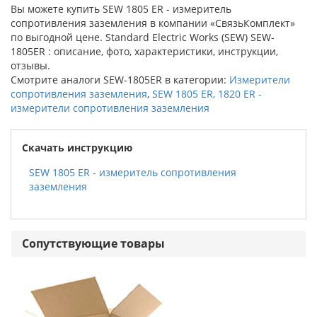
Вы можете купить SEW 1805 ER - измеритель
сопротивления заземления в компании «СвязьКомплект»
по выгодной цене. Standard Electric Works (SEW) SEW-
1805ER : описание, фото, характеристики, инструкции,
отзывы.
Смотрите аналоги SEW-1805ER в категории:
Измерители
сопротивления заземления
,
SEW 1805 ER, 1820 ER -
измерители сопротивления заземления
Скачать инструкцию
SEW 1805 ER - измеритель сопротивления
заземления
Сопутствующие товары