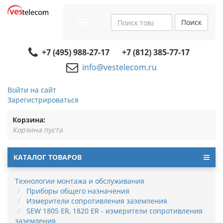
Поиск
Toggle
navigation
+7 (495) 988-27-17
+7 (812) 385-77-17
info@vestelecom.ru
Войти на сайт
Зарегистрироваться
Корзина:
Корзина пуста
КАТАЛОГ ТОВАРОВ
Технологии монтажа и обслуживания
Приборы общего назначения
Измерители сопротивления заземления
SEW 1805 ER, 1820 ER - измерители сопротивления
заземления