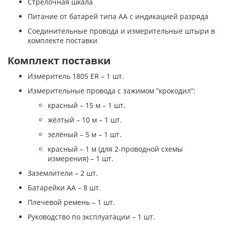
Стрелочная шкала
Питание от батарей типа АА с индикацией разряда
Соединительные провода и измерительные штыри в
комплекте поставки
Комплект поставки
Измеритель 1805 ER – 1 шт.
Измерительные провода с зажимом “крокодил”:
красный – 15 м – 1 шт.
жёлтый – 10 м – 1 шт.
зелёный – 5 м – 1 шт.
красный – 1 м (для 2-проводной схемы
измерения) – 1 шт.
Заземлители – 2 шт.
Батарейки АА – 8 шт.
Плечевой ремень – 1 шт.
Руководство по эксплуатации – 1 шт.