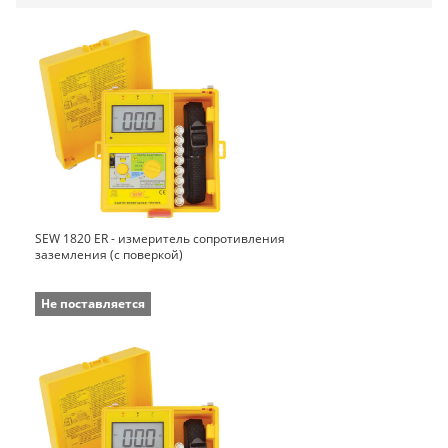
SEW 1820 ER - измеритель сопротивления
заземления (с поверкой)
Не поставляется