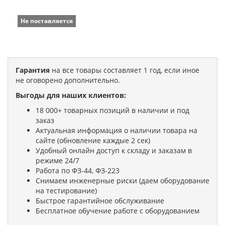
Не поставляется
Гарантия
на все товары составляет 1 год, если иное
не оговорено дополнительно.
Выгоды для наших клиентов:
18 000+ товарных позиций в наличии и под
заказ
Актуальная информация о наличии товара на
сайте (обновление каждые 2 сек)
Удобный онлайн доступ к складу и заказам в
режиме 24/7
Работа по ФЗ-44, ФЗ-223
Снимаем инженерные риски (даем оборудование
на тестирование)
Быстрое гарантийное обслуживание
Бесплатное обучение работе с оборудованием