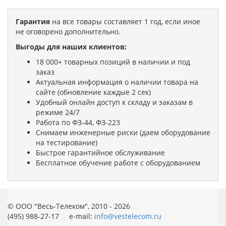
Гарантия
на все товары составляет 1 год, если иное
не оговорено дополнительно.
Выгоды для наших клиентов:
18 000+ товарных позиций в наличии и под
заказ
Актуальная информация о наличии товара на
сайте (обновление каждые 2 сек)
Удобный онлайн доступ к складу и заказам в
режиме 24/7
Работа по ФЗ-44, ФЗ-223
Снимаем инженерные риски (даем оборудование
на тестирование)
Быстрое гарантийное обслуживание
Бесплатное обучение работе с оборудованием
© ООО "Весь-Телеком", 2010 - 2026
(495) 988-27-17 e-mail:
info@vestelecom.ru