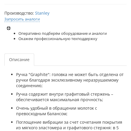
Производство:
Stanley
Запросить аналоги
Оперативно подберём оборудование и аналоги
Окажем профессиональную техподдержку
Описание
Ручка "Graphite": головка не может быть отделена от
ручки благодаря эксклюзивному неразрушаемому
соединению;
Ручка содержит внутри графитовый стержень –
обеспечивается максимальная прочность;
Очень удобный в обращении молоток с
превосходным балансом;
Поглощение вибрации за счет сочетания покрытия
из мягкого эластомера и графитового стержня: в 5