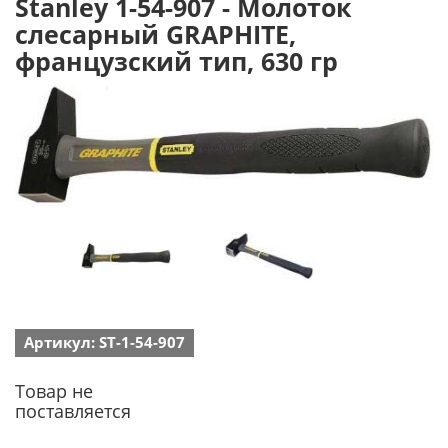
Stanley 1-54-907 - Молоток
слесарный GRAPHITE,
французский тип, 630 гр
Артикул: ST-1-54-907
Товар не
поставляется