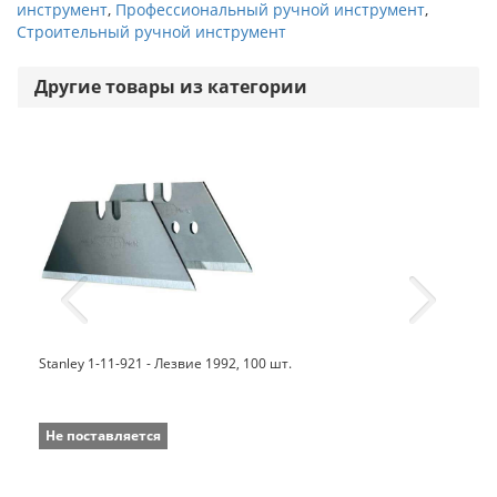
инструмент
,
Профессиональный ручной инструмент
,
Строительный ручной инструмент
Другие товары из категории
Stanley 1-11-921 - Лезвие 1992, 100 шт.
Не поставляется