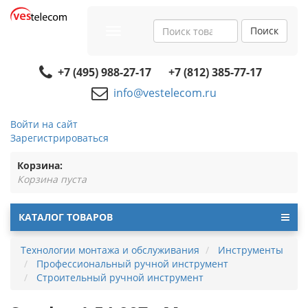
Поиск
Toggle
navigation
+7 (495) 988-27-17
+7 (812) 385-77-17
info@vestelecom.ru
Войти на сайт
Зарегистрироваться
Корзина:
Корзина пуста
КАТАЛОГ ТОВАРОВ
Технологии монтажа и обслуживания
Инструменты
Профессиональный ручной инструмент
Строительный ручной инструмент