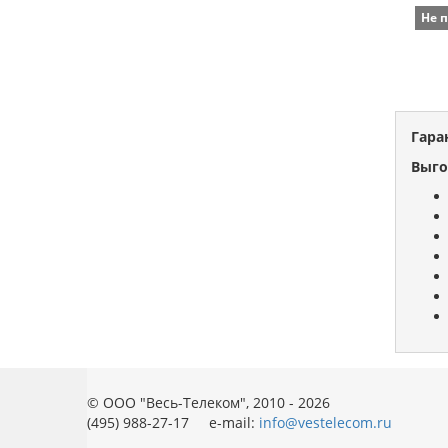
Не 
Гара
Выго
© ООО "Весь-Телеком", 2010 - 2026
(495) 988-27-17 e-mail:
info@vestelecom.ru