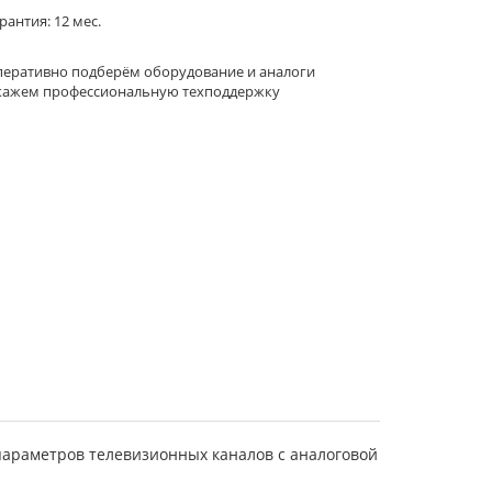
рантия: 12 мес.
еративно подберём оборудование и аналоги
кажем профессиональную техподдержку
араметров телевизионных каналов с аналоговой