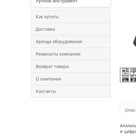
Ручной инструмент
Как купить
Доставка
Аренда оборудования
Реквизиты компании
Возврат товара
О компании
Контакты
Опис
Анализ
и цифр