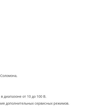
-Соломона,
 диапазоне от 10 до 100 В.
ния дополнительных сервисных режимов.