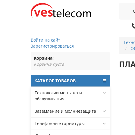
Войти на сайт
Техн
Зарегистрироваться
О
Корзина:
ПЛА
Корзина пуста
КАТАЛОГ ТОВАРОВ
Технологии монтажа и
обслуживания
Заземление и молниезащита
Телефонные гарнитуры