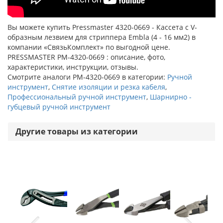
Вы можете купить Pressmaster 4320-0669 - Кассета с V-
образным лезвием для стриппера Embla (4 - 16 мм2) в
компании «СвязьКомплект» по выгодной цене.
PRESSMASTER PM-4320-0669 : описание, фото,
характеристики, инструкции, отзывы.
Смотрите аналоги PM-4320-0669 в категории:
Ручной
инструмент
,
Снятие изоляции и резка кабеля
,
Профессиональный ручной инструмент
,
Шарнирно -
губцевый ручной инструмент
Другие товары из категории