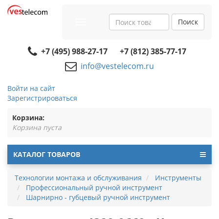
Поиск
Toggle
navigation
+7 (495) 988-27-17
+7 (812) 385-77-17
info@vestelecom.ru
Войти на сайт
Зарегистрироваться
Корзина:
Корзина пуста
КАТАЛОГ ТОВАРОВ
Технологии монтажа и обслуживания
Инструменты
Профессиональный ручной инструмент
Шарнирно - губцевый ручной инструмент