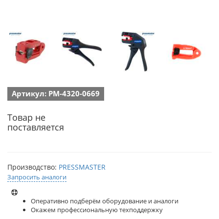
Артикул: PM-4320-0669
Товар не
поставляется
Производство:
PRESSMASTER
Запросить аналоги
Оперативно подберём оборудование и аналоги
Окажем профессиональную техподдержку