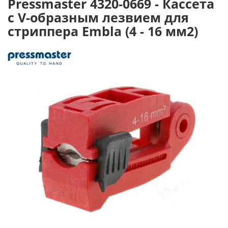
Pressmaster 4320-0669 - Кассета
с V-образным лезвием для
стриппера Embla (4 - 16 мм2)