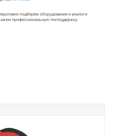
еративно подберём оборудование и аналоги
кажем профессиональную техподдержку