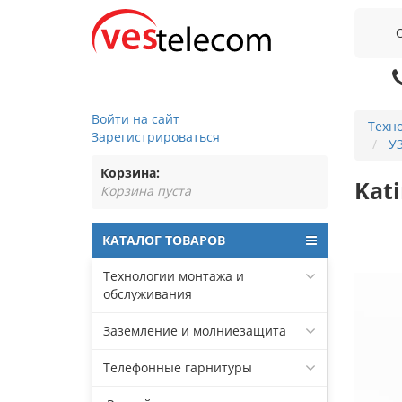
Войти на сайт
Техн
Зарегистрироваться
УЗ
Корзина:
Kati
Корзина пуста
КАТАЛОГ ТОВАРОВ
Технологии монтажа и
обслуживания
Заземление и молниезащита
Телефонные гарнитуры