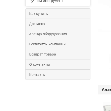
Ручной инструмент
Как купить
Доставка
Аренда оборудования
Реквизиты компании
Возврат товара
О компании
Контакты
Ана