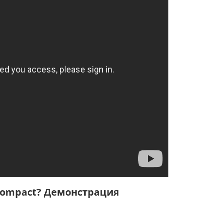
 Compact? Демонстрация