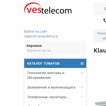
Войти на сайт
Техн
Зарегистрироваться
Ш
Корзина:
Kla
Корзина пуста
КАТАЛОГ ТОВАРОВ
Технологии монтажа и
обслуживания
Заземление и молниезащита
Телефонные гарнитуры