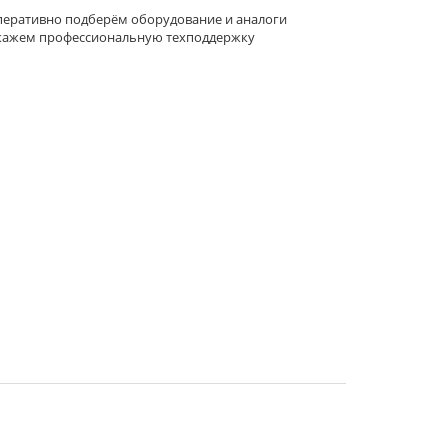
еративно подберём оборудование и аналоги
кажем профессиональную техподдержку