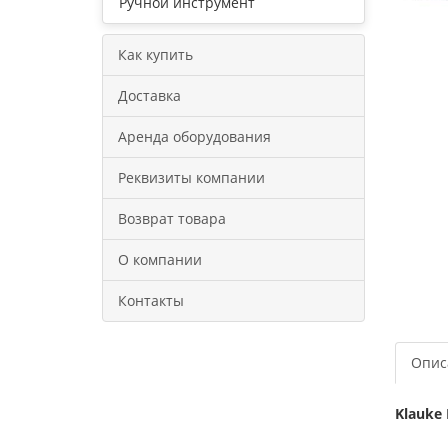
Ручной инструмент
Как купить
Доставка
Аренда оборудования
Реквизиты компании
Возврат товара
О компании
Контакты
Опис
Klauke