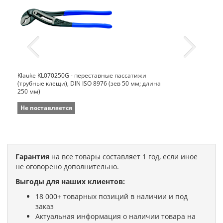
Klauke KL070250G - переставные пассатижи
(трубные клещи), DIN ISO 8976 (зев 50 мм; длина
250 мм)
Не поставляется
Гарантия
на все товары составляет 1 год, если иное
не оговорено дополнительно.
Выгоды для наших клиентов:
18 000+ товарных позиций в наличии и под
заказ
Актуальная информация о наличии товара на