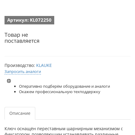
Артикул: KL072250
Товар не
поставляется
Производство:
KLAUKE
Запросить аналоги
Оперативно подберём оборудование и аналоги
Окажем профессиональную техподдержку
Описание
Ключ оснащён переставным шарнирным механизмом с
фиксатором, позволяющим устанавливать различные