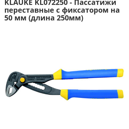
KLAUKE KL072250 - Пассатижи
переставные с фиксатором на
50 мм (длина 250мм)