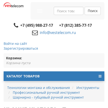
Поиск
Toggle
navigation
+7 (495) 988-27-17
+7 (812) 385-77-17
info@vestelecom.ru
Войти на сайт
Зарегистрироваться
Корзина:
Корзина пуста
КАТАЛОГ ТОВАРОВ
Технологии монтажа и обслуживания
Инструменты
Профессиональный ручной инструмент
Шарнирно - губцевый ручной инструмент