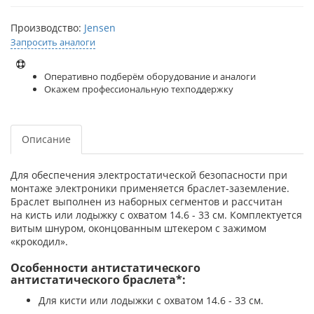
Производство:
Jensen
Запросить аналоги
Оперативно подберём оборудование и аналоги
Окажем профессиональную техподдержку
Описание
Для обеспечения электростатической безопасности при
монтаже электроники применяется браслет-заземление.
Браслет выполнен из наборных сегментов и рассчитан
на кисть или лодыжку с охватом 14.6 - 33 см. Комплектуется
витым шнуром, оконцованным штекером с зажимом
«крокодил».
Особенности антистатического
антистатического браслета*:
Для
кисти или лодыжки с охватом 14.6 - 33
см.