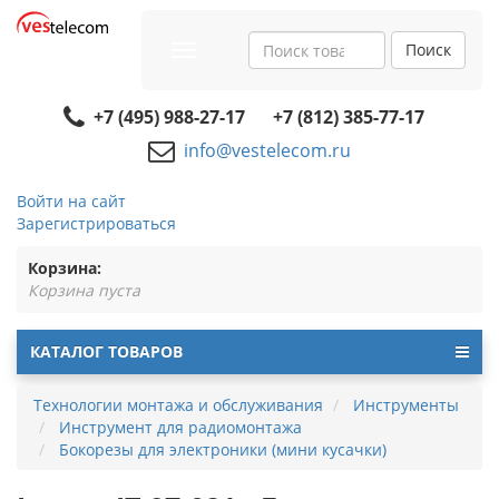
Поиск
Toggle
navigation
+7 (495) 988-27-17
+7 (812) 385-77-17
info@vestelecom.ru
Войти на сайт
Зарегистрироваться
Корзина:
Корзина пуста
КАТАЛОГ ТОВАРОВ
Технологии монтажа и обслуживания
Инструменты
Инструмент для радиомонтажа
Бокорезы для электроники (мини кусачки)