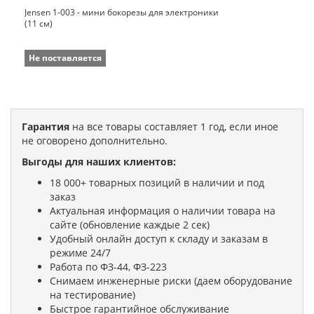
Jensen 1-003 - мини бокорезы для электроники
(11 см)
Не поставляется
Гарантия
на все товары составляет 1 год, если иное
не оговорено дополнительно.
Выгоды для наших клиентов:
18 000+ товарных позиций в наличии и под
заказ
Актуальная информация о наличии товара на
сайте (обновление каждые 2 сек)
Удобный онлайн доступ к складу и заказам в
режиме 24/7
Работа по ФЗ-44, ФЗ-223
Снимаем инженерные риски (даем оборудование
на тестирование)
Быстрое гарантийное обслуживание