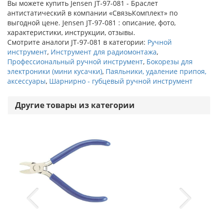
Вы можете купить Jensen JT-97-081 - Браслет
антистатический в компании «СвязьКомплект» по
выгодной цене. Jensen JT-97-081 : описание, фото,
характеристики, инструкции, отзывы.
Смотрите аналоги JT-97-081 в категории:
Ручной
инструмент
,
Инструмент для радиомонтажа
,
Профессиональный ручной инструмент
,
Бокорезы для
электроники (мини кусачки)
,
Паяльники, удаление припоя,
аксессуары
,
Шарнирно - губцевый ручной инструмент
Другие товары из категории