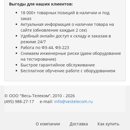
Выгоды для наших клиентов:
18 000+ товарных позиций в наличии и под
заказ
Актуальная информация о наличии товара на
сайте (обновление каждые 2 сек)
Удобный онлайн доступ к складу и заказам в
режиме 24/7
Работа по ФЗ-44, ФЗ-223
Снимаем инженерные риски (даем оборудование
на тестирование)
Быстрое гарантийное обслуживание
Бесплатное обучение работе с оборудованием
© ООО "Весь-Телеком", 2010 - 2026
(495) 988-27-17 e-mail:
info@vestelecom.ru
О компании
Доставка
Как купить