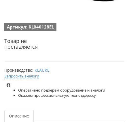
Артикул: KL040128EL
Товар не
поставляется
Производство:
KLAUKE
Запросить аналоги
Оперативно подберём оборудование и аналоги
Окажем профессиональную техподдержку
Описание