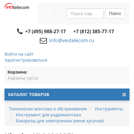
Поиск
Toggle
navigation
+7 (495) 988-27-17
+7 (812) 385-77-17
info@vestelecom.ru
Войти на сайт
Зарегистрироваться
Корзина:
Корзина пуста
КАТАЛОГ ТОВАРОВ
Технологии монтажа и обслуживания
Инструменты
Инструмент для радиомонтажа
Бокорезы для электроники (мини кусачки)