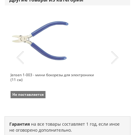
Jensen 1-003 - мини бокорезы для электроники
(11 см)
Не поставляется
Гарантия
на все товары составляет 1 год, если иное
не оговорено дополнительно.