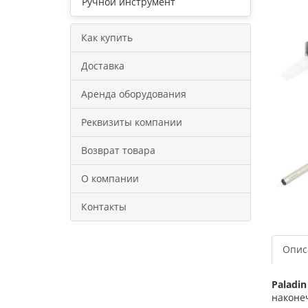
Ручной инструмент
Как купить
Доставка
Аренда оборудования
Реквизиты компании
Возврат товара
О компании
Контакты
Опис
Paladin
наконе