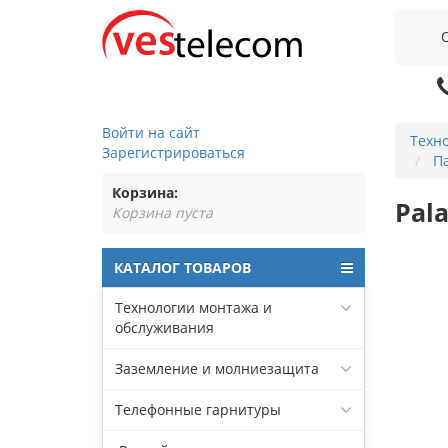
Войти на сайт
Техн
Зарегистрироваться
Па
Корзина:
Pal
Корзина пуста
КАТАЛОГ ТОВАРОВ
Технологии монтажа и
обслуживания
Заземление и молниезащита
Телефонные гарнитуры