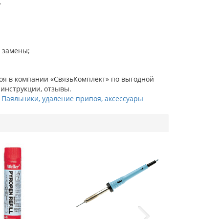
.
 замены;
ипоя в компании «СвязьКомплект» по выгодной
 инструкции, отзывы.
,
Паяльники, удаление припоя, аксессуары