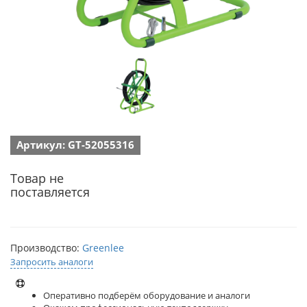
Артикул: GT-52055316
Товар не
поставляется
Производство:
Greenlee
Запросить аналоги
Оперативно подберём оборудование и аналоги