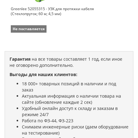
Greenlee 52055315 - УЗК для протяжки кабеля
(Стеклопруток; 60 м; 4,5 мм)
Не поставляется
Гарантия
на все товары составляет 1 год, если иное
не оговорено дополнительно.
Выгоды для наших клиентов:
18 000+ товарных позиций в наличии и под
заказ
Актуальная информация о наличии товара на
сайте (обновление каждые 2 сек)
Удобный онлайн доступ к складу и заказам в
режиме 24/7
Работа по ФЗ-44, ФЗ-223
Снимаем инженерные риски (даем оборудование
на тестирование)