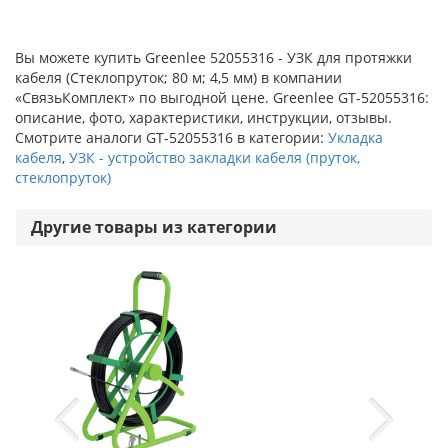
Вы можете купить Greenlee 52055316 - УЗК для протяжки
кабеля (Стеклопруток; 80 м; 4,5 мм) в компании
«СвязьКомплект» по выгодной цене. Greenlee GT-52055316:
описание, фото, характеристики, инструкции, отзывы.
Смотрите аналоги GT-52055316 в категории:
Укладка
кабеля
,
УЗК - устройство закладки кабеля (пруток,
стеклопруток)
Другие товары из категории