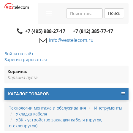
Поиск
Toggle
navigation
+7 (495) 988-27-17
+7 (812) 385-77-17
info@vestelecom.ru
Войти на сайт
Зарегистрироваться
Корзина:
Корзина пуста
КАТАЛОГ ТОВАРОВ
Технологии монтажа и обслуживания
Инструменты
Укладка кабеля
УЗК - устройство закладки кабеля (пруток,
стеклопруток)