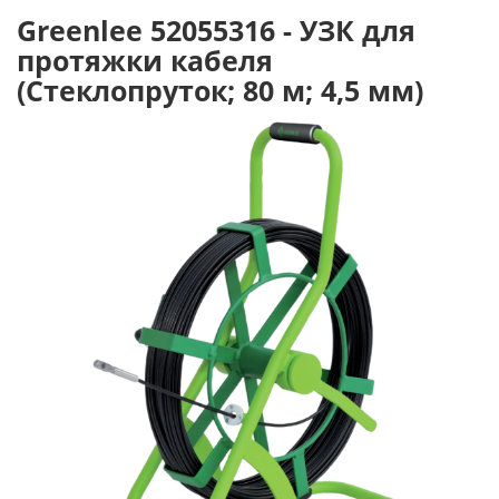
Greenlee 52055316 - УЗК для
протяжки кабеля
(Стеклопруток; 80 м; 4,5 мм)