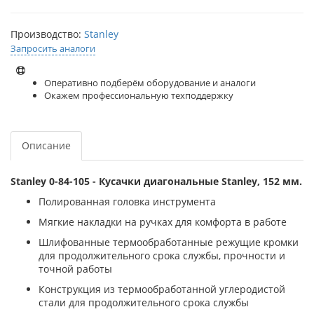
Производство:
Stanley
Запросить аналоги
Оперативно подберём оборудование и аналоги
Окажем профессиональную техподдержку
Описание
Stanley 0-84-105 - Кусачки диагональные Stanley, 152 мм.
Полированная головка инструмента
Мягкие накладки на ручках для комфорта в работе
Шлифованные термообработанные режущие кромки
для продолжительного срока службы, прочности и
точной работы
Конструкция из термообработанной углеродистой
стали для продолжительного срока службы