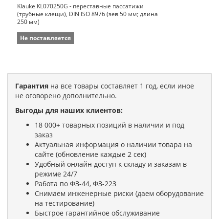
Klauke KL070250G - переставные пассатижи
(трубные клещи), DIN ISO 8976 (зев 50 мм; длина
250 мм)
Не поставляется
Гарантия
на все товары составляет 1 год, если иное
не оговорено дополнительно.
Выгоды для наших клиентов:
18 000+ товарных позиций в наличии и под
заказ
Актуальная информация о наличии товара на
сайте (обновление каждые 2 сек)
Удобный онлайн доступ к складу и заказам в
режиме 24/7
Работа по ФЗ-44, ФЗ-223
Снимаем инженерные риски (даем оборудование
на тестирование)
Быстрое гарантийное обслуживание