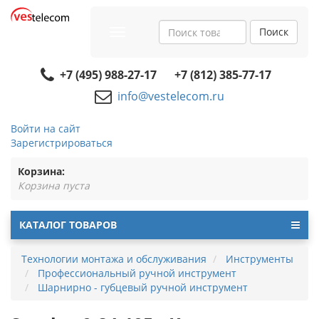
Поиск
Toggle
navigation
+7 (495) 988-27-17
+7 (812) 385-77-17
info@vestelecom.ru
Войти на сайт
Зарегистрироваться
Корзина:
Корзина пуста
КАТАЛОГ ТОВАРОВ
Технологии монтажа и обслуживания
Инструменты
Профессиональный ручной инструмент
Шарнирно - губцевый ручной инструмент