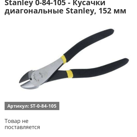
Stanley 0-84-105 - Кусачки
диагональные Stanley, 152 мм
Артикул: ST-0-84-105
Товар не
поставляется