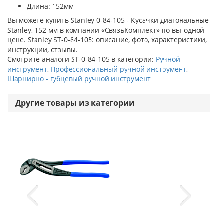
Длина: 152мм
Вы можете купить Stanley 0-84-105 - Кусачки диагональные
Stanley, 152 мм в компании «СвязьКомплект» по выгодной
цене. Stanley ST-0-84-105: описание, фото, характеристики,
инструкции, отзывы.
Смотрите аналоги ST-0-84-105 в категории:
Ручной
инструмент
,
Профессиональный ручной инструмент
,
Шарнирно - губцевый ручной инструмент
Другие товары из категории