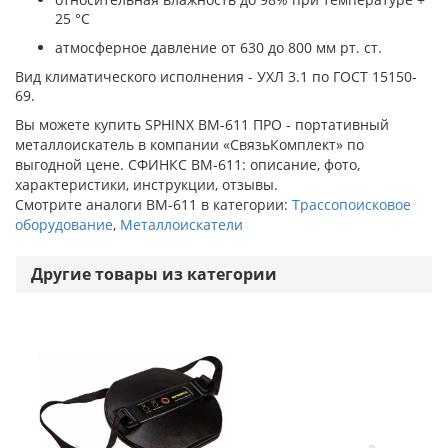
25 °С
атмосферное давление от 630 до 800 мм рт. ст.
Вид климатического исполнения - УХЛ 3.1 по ГОСТ 15150-
69.
Вы можете купить SPHINX ВМ-611 ПРО - портативный
металлоискатель в компании «СвязьКомплект» по
выгодной цене. СФИНКС ВМ-611: описание, фото,
характеристики, инструкции, отзывы.
Смотрите аналоги ВМ-611 в категории:
Трассопоисковое
оборудование
,
Металлоискатели
Другие товары из категории