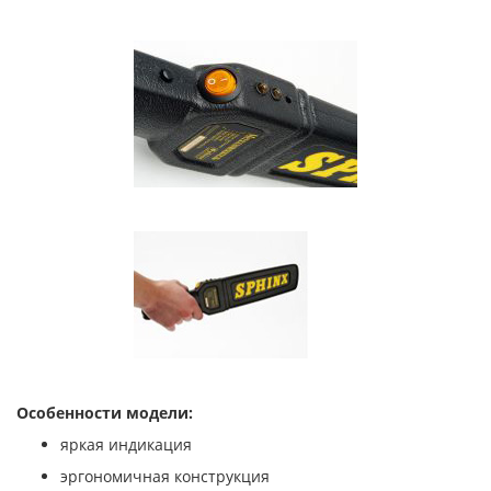
Особенности модели:
яркая индикация
эргономичная конструкция