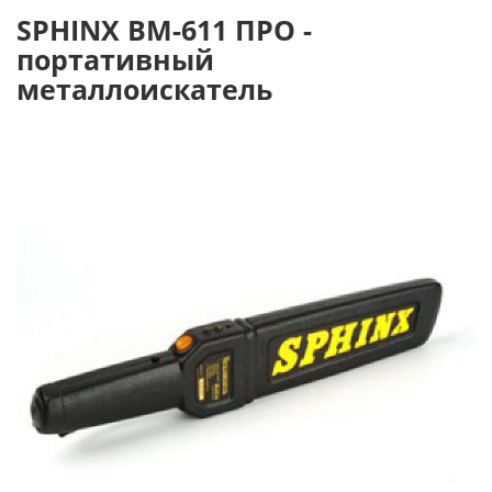
SPHINX ВМ-611 ПРО -
портативный
металлоискатель