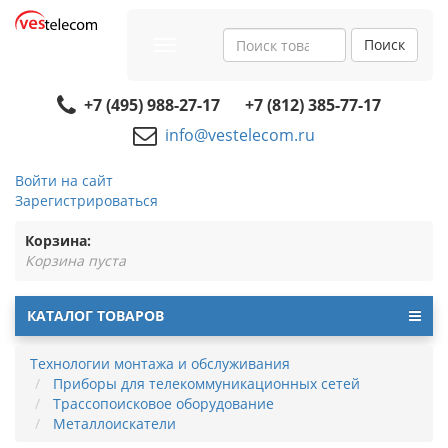
Поиск
Toggle
navigation
+7 (495) 988-27-17
+7 (812) 385-77-17
info@vestelecom.ru
Войти на сайт
Зарегистрироваться
Корзина:
Корзина пуста
КАТАЛОГ ТОВАРОВ
Технологии монтажа и обслуживания
Приборы для телекоммуникационных сетей
Трассопоисковое оборудование
Металлоискатели