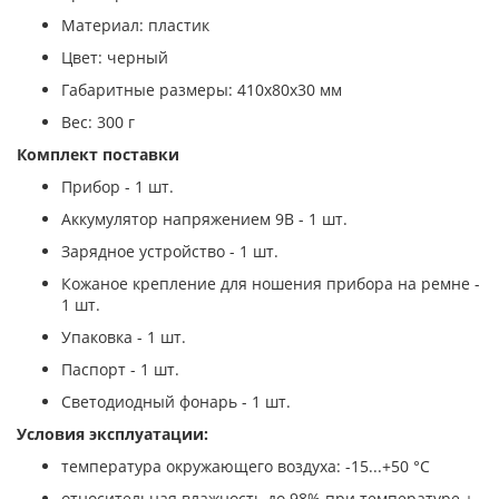
Материал: пластик
Цвет: черный
Габаритные размеры: 410х80х30 мм
Вес: 300 г
Комплект поставки
Прибор - 1 шт.
Аккумулятор напряжением 9В - 1 шт.
Зарядное устройство - 1 шт.
Кожаное крепление для ношения прибора на ремне -
1 шт.
Упаковка - 1 шт.
Паспорт - 1 шт.
Светодиодный фонарь - 1 шт.
Условия эксплуатации:
температура окружающего воздуха: -15...+50 °С
относительная влажность до 98% при температуре +