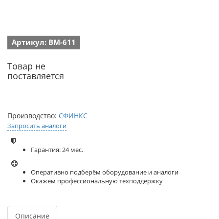
Артикул: ВМ-611
Товар не
поставляется
Производство:
СФИНКС
Запросить аналоги
Гарантия: 24 мес.
Оперативно подберём оборудование и аналоги
Окажем профессиональную техподдержку
Описание