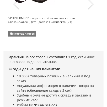
SPHINX ВМ-911 - переносной металлоискатель
(люкоискатель) (стандартная комплектация)
Не поставляется
Гарантия
на все товары составляет 1 год, если иное
не оговорено дополнительно.
Выгоды для наших клиентов:
18 000+ товарных позиций в наличии и под
заказ
Актуальная информация о наличии товара на
сайте (обновление каждые 2 сек)
Удобный онлайн доступ к складу и заказам в
режиме 24/7
Работа по ФЗ-44, ФЗ-223