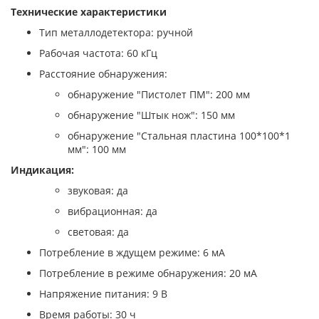
Технические характеристики
Тип металлодетектора: ручной
Рабочая частота: 60 кГц
Расстояние обнаружения:
обнаружение "Пистолет ПМ": 200 мм
обнаружение "Штык нож": 150 мм
обнаружение "Стальная пластина 100*100*1
мм": 100 мм
Индикация:
звуковая: да
вибрационная: да
световая: да
Потребление в ждущем режиме: 6 мА
Потребление в режиме обнаружения: 20 мА
Напряжение питания: 9 В
Время работы: 30 ч