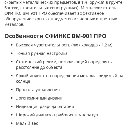
скрытых металлических предметов, в т.ч. оружия в грунте,
багаже, строительных конструкциях). Металлоискатель
СФИНКС ВМ-901 ПРО обеспечивает эффективное
обнаружение скрытых предметов из черных и цветных
металлов.
Особенности СФИНКС ВМ-901 ПРО
Высокая чувствительность (люк колодца - 1,2 м)
Тонкая ручная настройка
Статический режим, позволяющий определять
расстояние до объекта
Яркий индикатор определения металла, видимый на
солнце
Простота управления
Эргономичный дизайн
Индикация разряда батареи
Широкий диапазон рабочих температур
Малый вес