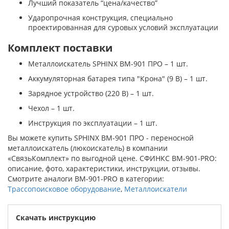
Лучший показатель “цена/качество”
Ударопрочная конструкция, специально
проектированная для суровых условий эксплуатации
Комплект поставки
Металлоискатель SPHINX ВМ-901 ПРО – 1 шт.
Аккумуляторная батарея типа "Крона" (9 В) – 1 шт.
Зарядное устройство (220 В) – 1 шт.
Чехол – 1 шт.
Инструкция по эксплуатации – 1 шт.
Вы можете купить SPHINX ВМ-901 ПРО - переносной
металлоискатель (люкоискатель) в компании
«СвязьКомплект» по выгодной цене. СФИНКС ВМ-901-PRO:
описание, фото, характеристики, инструкции, отзывы.
Смотрите аналоги ВМ-901-PRO в категории:
Трассопоисковое оборудование
,
Металлоискатели
Скачать инструкцию