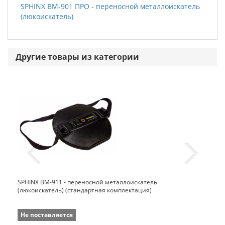
SPHINX ВМ-901 ПРО - переносной металлоискатель
(люкоискатель)
Другие товары из категории
SPHINX ВМ-911 - переносной металлоискатель
(люкоискатель) (стандартная комплектация)
Не поставляется