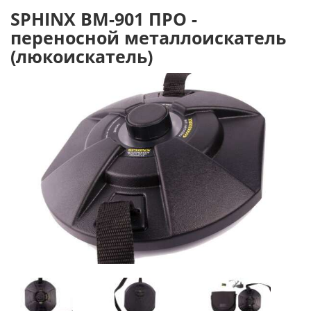
SPHINX ВМ-901 ПРО -
переносной металлоискатель
(люкоискатель)