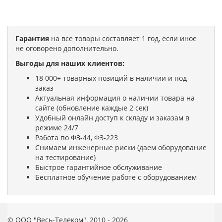
Гарантия
на все товары составляет 1 год, если иное
не оговорено дополнительно.
Выгоды для наших клиентов:
18 000+ товарных позиций в наличии и под
заказ
Актуальная информация о наличии товара на
сайте (обновление каждые 2 сек)
Удобный онлайн доступ к складу и заказам в
режиме 24/7
Работа по ФЗ-44, ФЗ-223
Снимаем инженерные риски (даем оборудование
на тестирование)
Быстрое гарантийное обслуживание
Бесплатное обучение работе с оборудованием
© ООО "Весь-Телеком", 2010 - 2026