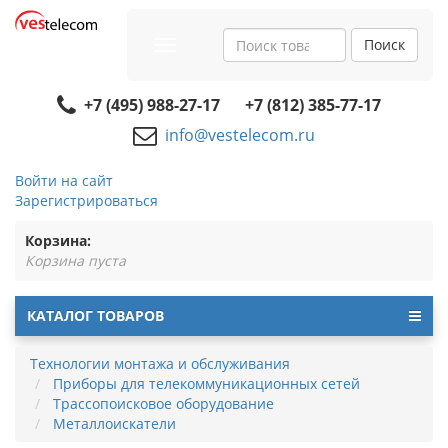
Поиск
Toggle
navigation
+7 (495) 988-27-17
+7 (812) 385-77-17
info@vestelecom.ru
Войти на сайт
Зарегистрироваться
Корзина:
Корзина пуста
КАТАЛОГ ТОВАРОВ
Технологии монтажа и обслуживания
Приборы для телекоммуникационных сетей
Трассопоисковое оборудование
Металлоискатели