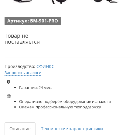
Артикул: ВМ-901-PRO
Товар не
поставляется
Производство:
СФИНКС
Запросить аналоги
Гарантия: 24 мес.
Оперативно подберём оборудование и аналоги
Окажем профессиональную техподдержку
Описание
Технические характеристики