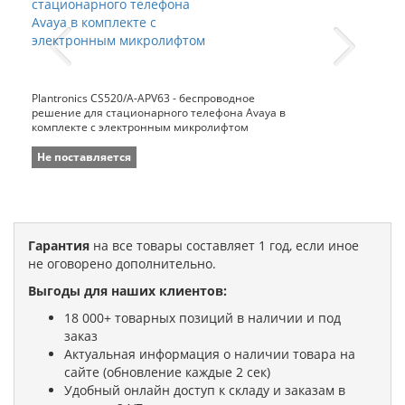
Plantronics CS520/A-APV63 - беспроводное
решение для стационарного телефона Avaya в
комплекте с электронным микролифтом
Не поставляется
Гарантия
на все товары составляет 1 год, если иное
не оговорено дополнительно.
Выгоды для наших клиентов:
18 000+ товарных позиций в наличии и под
заказ
Актуальная информация о наличии товара на
сайте (обновление каждые 2 сек)
Удобный онлайн доступ к складу и заказам в