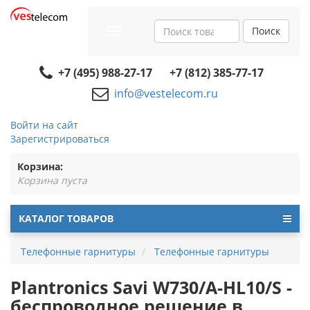
Поиск
Toggle
navigation
+7 (495) 988-27-17
+7 (812) 385-77-17
info@vestelecom.ru
Войти на сайт
Зарегистрироваться
Корзина:
Корзина пуста
КАТАЛОГ ТОВАРОВ
Телефонные гарнитуры
Телефонные гарнитуры
Plantronics Savi W730/A-HL10/S -
беспроводное решение в