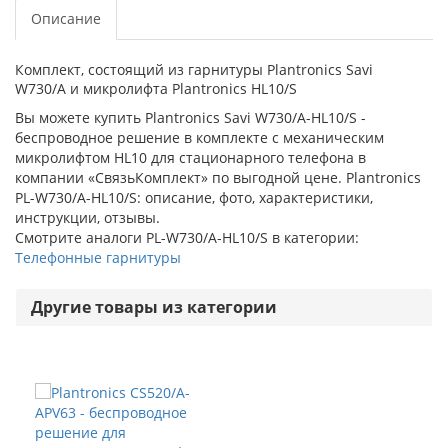
Описание
Комплект, состоящий из гарнитуры Plantronics Savi
W730/A и микролифта Plantronics HL10/S
Вы можете купить Plantronics Savi W730/A-HL10/S -
беспроводное решение в комплекте с механическим
микролифтом HL10 для стационарного телефона в
компании «СвязьКомплект» по выгодной цене. Plantronics
PL-W730/A-HL10/S: описание, фото, характеристики,
инструкции, отзывы.
Смотрите аналоги PL-W730/A-HL10/S в категории:
Телефонные гарнитуры
Другие товары из категории