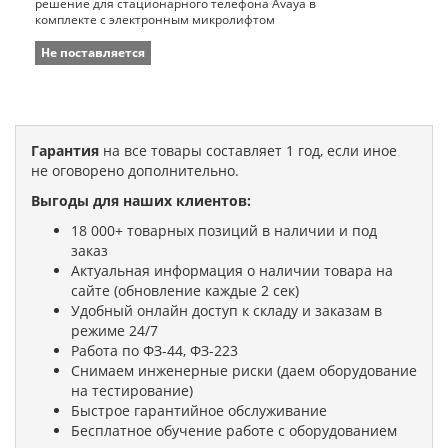
решение для стационарного телефона Avaya в
комплекте с электронным микролифтом
Не поставляется
Гарантия
на все товары составляет 1 год, если иное
не оговорено дополнительно.
Выгоды для наших клиентов:
18 000+ товарных позиций в наличии и под
заказ
Актуальная информация о наличии товара на
сайте (обновление каждые 2 сек)
Удобный онлайн доступ к складу и заказам в
режиме 24/7
Работа по ФЗ-44, ФЗ-223
Снимаем инженерные риски (даем оборудование
на тестирование)
Быстрое гарантийное обслуживание
Бесплатное обучение работе с оборудованием