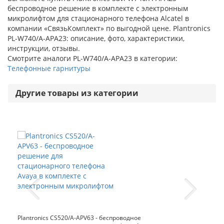
беспроводное решение в комплекте с электронным
микролифтом для стационарного телефона Alcatel в
компании «СвязьКомплект» по выгодной цене. Plantronics
PL-W740/A-APA23: описание, фото, характеристики,
инструкции, отзывы.
Смотрите аналоги PL-W740/A-APA23 в категории:
Телефонные гарнитуры
Другие товары из категории
Plantronics CS520/A-APV63 - беспроводное