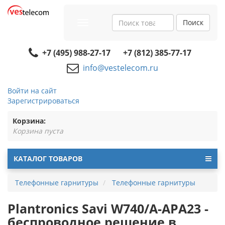
Поиск
Toggle
navigation
+7 (495) 988-27-17
+7 (812) 385-77-17
info@vestelecom.ru
Войти на сайт
Зарегистрироваться
Корзина:
Корзина пуста
КАТАЛОГ ТОВАРОВ
Телефонные гарнитуры
Телефонные гарнитуры
Plantronics Savi W740/A-APA23 -
беспроводное решение в