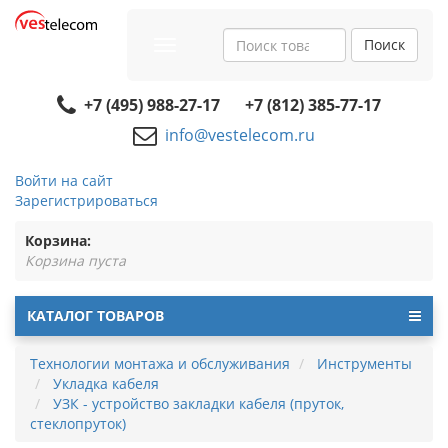
Поиск
Toggle
navigation
+7 (495) 988-27-17
+7 (812) 385-77-17
info@vestelecom.ru
Войти на сайт
Зарегистрироваться
Корзина:
Корзина пуста
КАТАЛОГ ТОВАРОВ
Технологии монтажа и обслуживания
Инструменты
Укладка кабеля
УЗК - устройство закладки кабеля (пруток,
стеклопруток)