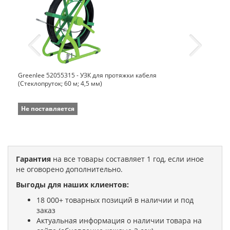
Greenlee 52055315 - УЗК для протяжки кабеля
(Стеклопруток; 60 м; 4,5 мм)
Не поставляется
Гарантия
на все товары составляет 1 год, если иное
не оговорено дополнительно.
Выгоды для наших клиентов:
18 000+ товарных позиций в наличии и под
заказ
Актуальная информация о наличии товара на