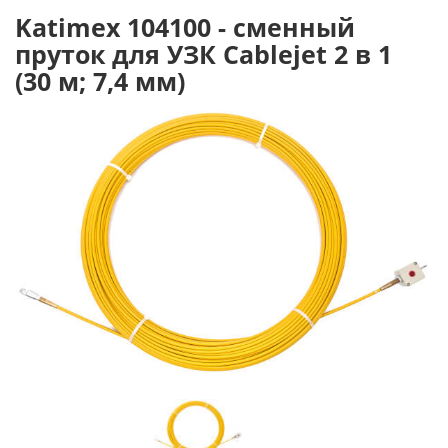
Katimex 104100 - сменный
пруток для УЗК Cablejet 2 в 1
(30 м; 7,4 мм)