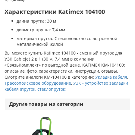
Характеристики Katimex 104100
длина прутка: 30 м
диаметр прутка: 7,4 мм
материал прутка: Стекловолокно со встроенной
металлической жилой
Вы можете купить Katimex 104100 - сменный пруток для
УЗК Cablejet 2 в 1 (30 м; 7,4 мм) в компании
«СвязьКомплект» по выгодной цене. KATIMEX KM-104100:
описание, фото, характеристики, инструкции, отзывы.
Смотрите аналоги KM-104100 в категории:
Укладка кабеля
,
Трассопоисковое оборудование
,
УЗК - устройство закладки
кабеля (пруток, стеклопруток)
Другие товары из категории