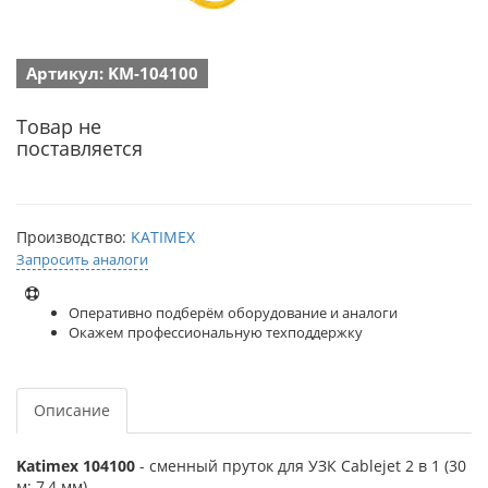
Артикул: KM-104100
Товар не
поставляется
Производство:
KATIMEX
Запросить аналоги
Оперативно подберём оборудование и аналоги
Окажем профессиональную техподдержку
Описание
Katimex 104100
- сменный пруток для УЗК Cablejet 2 в 1 (30
м; 7,4 мм).