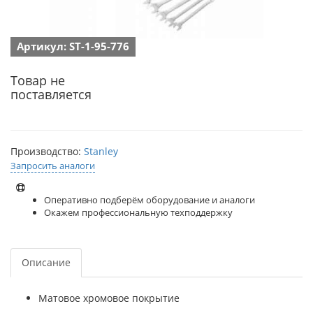
Артикул: ST-1-95-776
Товар не
поставляется
Производство:
Stanley
Запросить аналоги
Оперативно подберём оборудование и аналоги
Окажем профессиональную техподдержку
Описание
Матовое хромовое покрытие