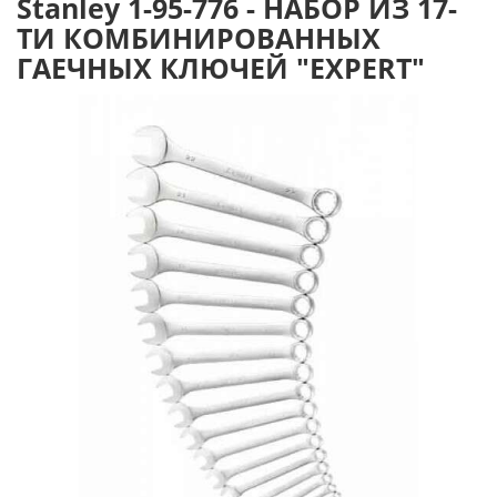
Stanley 1-95-776 - НАБОР ИЗ 17-
ТИ КОМБИНИРОВАННЫХ
ГАЕЧНЫХ КЛЮЧЕЙ "EXPERT"