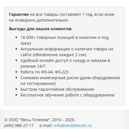
Гарантия
на все товары составляет 1 год, если иное
не оговорено дополнительно.
Выгоды для наших клиентов:
18 000+ товарных позиций в наличии и под
заказ
Актуальная информация о наличии товара на
сайте (обновление каждые 2 сек)
Удобный онлайн доступ к складу и заказам в
режиме 24/7
Работа по ФЗ-44, ФЗ-223
Снимаем инженерные риски (даем оборудование
на тестирование)
Быстрое гарантийное обслуживание
Бесплатное обучение работе с оборудованием
© ООО "Весь-Телеком", 2010 - 2026
(495) 988-27-17 e-mail:
info@vestelecom.ru