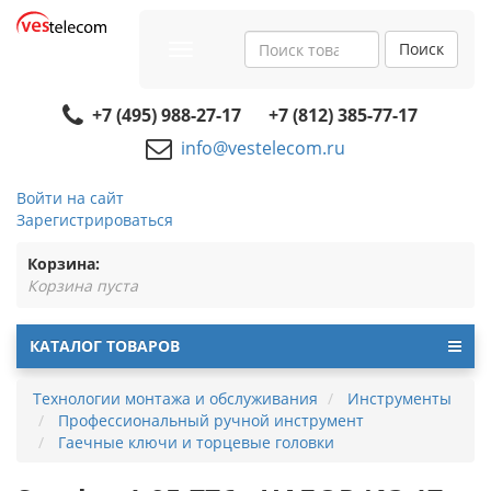
Поиск
Toggle
navigation
+7 (495) 988-27-17
+7 (812) 385-77-17
info@vestelecom.ru
Войти на сайт
Зарегистрироваться
Корзина:
Корзина пуста
КАТАЛОГ ТОВАРОВ
Технологии монтажа и обслуживания
Инструменты
Профессиональный ручной инструмент
Гаечные ключи и торцевые головки