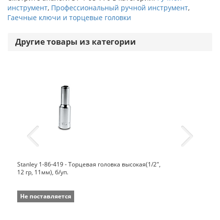
инструмент
,
Профессиональный ручной инструмент
,
Гаечные ключи и торцевые головки
Другие товары из категории
Stanley 1-86-419 - Торцевая головка высокая(1/2",
12 гр, 11мм), б/уп.
Не поставляется