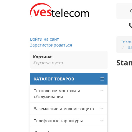
Войти на сайт
Техн
Зарегистрироваться
Ш
Корзина:
Sta
Корзина пуста
КАТАЛОГ ТОВАРОВ
Технологии монтажа и
обслуживания
Заземление и молниезащита
Телефонные гарнитуры