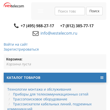
Поиск
Toggle
navigation
+7 (495) 988-27-17
+7 (812) 385-77-17
info@vestelecom.ru
Войти на сайт
Зарегистрироваться
Корзина:
Корзина пуста
КАТАЛОГ ТОВАРОВ
Технологии монтажа и обслуживания
Приборы для телекоммуникационных сетей
Трассопоисковое оборудование
Трассоискатели кабельных линий, подземных
коммуникаций