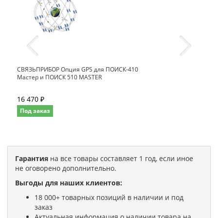
СВЯЗЬПРИБОР Опция GPS для ПОИСК-410
Мастер и ПОИСК 510 MASTER
16 470 ₽
Под заказ
Гарантия
на все товары составляет 1 год, если иное
не оговорено дополнительно.
Выгоды для наших клиентов:
18 000+ товарных позиций в наличии и под
заказ
Актуальная информация о наличии товара на