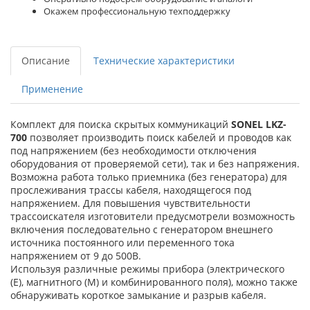
Окажем профессиональную техподдержку
Описание
Технические характеристики
Применение
Комплект для поиска скрытых коммуникаций
SONEL LKZ-
700
позволяет производить поиск кабелей и проводов как
под напряжением (без необходимости отключения
оборудования от проверяемой сети), так и без напряжения.
Возможна работа только приемника (без генератора) для
прослеживания трассы кабеля, находящегося под
напряжением. Для повышения чувствительности
трассоискателя изготовители предусмотрели возможность
включения последовательно с генератором внешнего
источника постоянного или переменного тока
напряжением от 9 до 500В.
Используя различные режимы прибора (электрического
(E), магнитного (M) и комбинированного поля), можно также
обнаруживать короткое замыкание и разрыв кабеля.