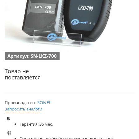
Артикул: SN-LKZ-700
Товар не
поставляется
Производство:
SONEL
Запросить аналоги
Гарантия: 36 мес.
Оперативно подберём оборудование и аналоги