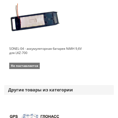
SONEL-04 - аккумуляторная батарея NiMH 9,6V
для LKZ-700
Не поставляется
Другие товары из категории