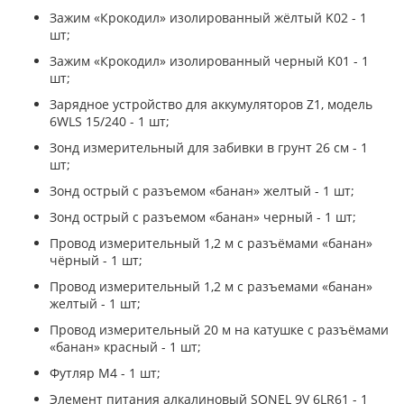
Зажим «Крокодил» изолированный жёлтый K02 - 1
шт;
Зажим «Крокодил» изолированный черный K01 - 1
шт;
Зарядное устройство для аккумуляторов Z1, модель
6WLS 15/240 - 1 шт;
Зонд измерительный для забивки в грунт 26 см - 1
шт;
Зонд острый с разъемом «банан» желтый - 1 шт;
Зонд острый с разъемом «банан» черный - 1 шт;
Провод измерительный 1,2 м с разъёмами «банан»
чёрный - 1 шт;
Провод измерительный 1,2 м с разъемами «банан»
желтый - 1 шт;
Провод измерительный 20 м на катушке с разъёмами
«банан» красный - 1 шт;
Футляр М4 - 1 шт;
Элемент питания алкалиновый SONEL 9V 6LR61 - 1