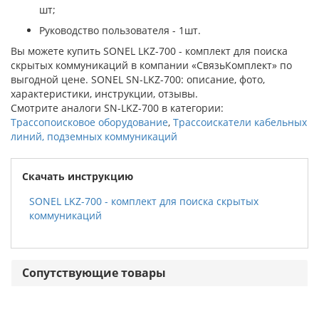
шт;
Руководство пользователя - 1шт.
Вы можете купить SONEL LKZ-700 - комплект для поиска
скрытых коммуникаций в компании «СвязьКомплект» по
выгодной цене. SONEL SN-LKZ-700: описание, фото,
характеристики, инструкции, отзывы.
Смотрите аналоги SN-LKZ-700 в категории:
Трассопоисковое оборудование
,
Трассоискатели кабельных
линий, подземных коммуникаций
Скачать инструкцию
SONEL LKZ-700 - комплект для поиска скрытых
коммуникаций
Сопутствующие товары