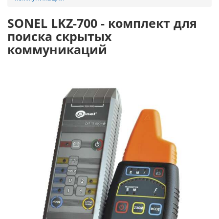
SONEL LKZ-700 - комплект для
поиска скрытых
коммуникаций