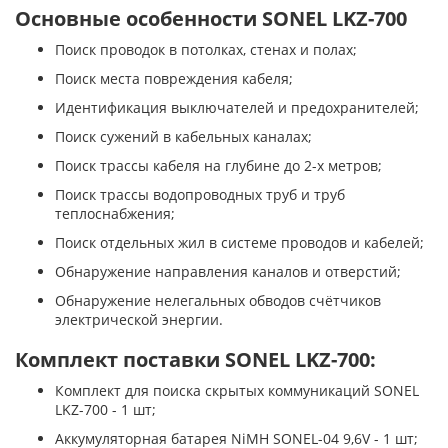
Основные особенности SONEL LKZ-700
Поиск проводок в потолках, стенах и полах;
Поиск места повреждения кабеля;
Идентификация выключателей и предохранителей;
Поиск сужений в кабельных каналах;
Поиск трассы кабеля на глубине до 2-х метров;
Поиск трассы водопроводных труб и труб
теплоснабжения;
Поиск отдельных жил в системе проводов и кабелей;
Обнаружение направления каналов и отверстий;
Обнаружение нелегальных обводов счётчиков
электрической энергии.
Комплект поставки SONEL LKZ-700:
Комплект для поиска скрытых коммуникаций SONEL
LKZ-700 - 1 шт;
Аккумуляторная батарея NiMH SONEL-04 9,6V - 1 шт;