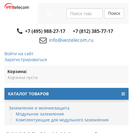
Поиск
Toggle
navigation
+7 (495) 988-27-17
+7 (812) 385-77-17
info@vestelecom.ru
Войти на сайт
Зарегистрироваться
Корзина:
Корзина пуста
КАТАЛОГ ТОВАРОВ
Заземление и молниезащита
Модульное заземление
Комплектующие для модульного заземления