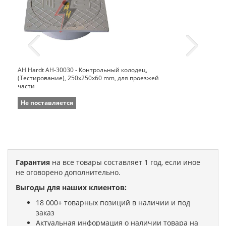
AH Hardt AH-30030 - Контрольный колодец,
(Тестирование), 250x250x60 mm, для проезжей
части
Не поставляется
Гарантия
на все товары составляет 1 год, если иное
не оговорено дополнительно.
Выгоды для наших клиентов:
18 000+ товарных позиций в наличии и под
заказ
Актуальная информация о наличии товара на