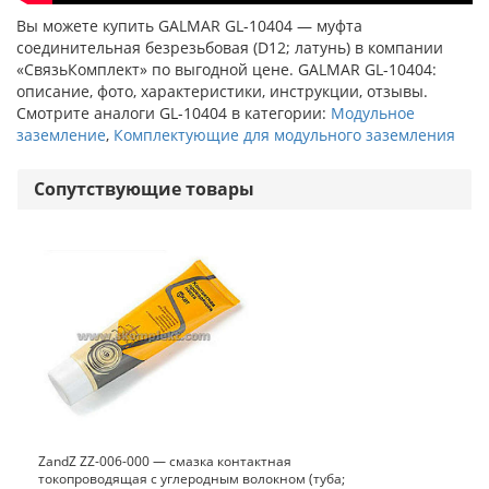
Вы можете купить GALMAR GL-10404 — муфта
соединительная безрезьбовая (D12; латунь) в компании
«СвязьКомплект» по выгодной цене. GALMAR GL-10404:
описание, фото, характеристики, инструкции, отзывы.
Смотрите аналоги GL-10404 в категории:
Модульное
заземление
,
Комплектующие для модульного заземления
Сопутствующие товары
ZandZ ZZ-006-000 — смазка контактная
токопроводящая с углеродным волокном (туба;