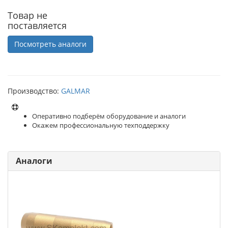
Товар не
поставляется
Посмотреть аналоги
Производство:
GALMAR
Оперативно подберём оборудование и аналоги
Окажем профессиональную техподдержку
Аналоги