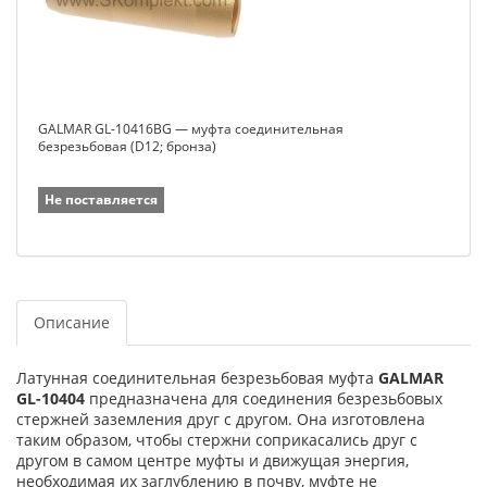
GALMAR GL-10416BG — муфта соединительная
безрезьбовая (D12; бронза)
Не поставляется
Описание
Латунная соединительная безрезьбовая муфта
GALMAR
GL-10404
предназначена для соединения безрезьбовых
стержней заземления друг с другом. Она изготовлена
таким образом, чтобы стержни соприкасались друг с
другом в самом центре муфты и движущая энергия,
необходимая их заглублению в почву, муфте не