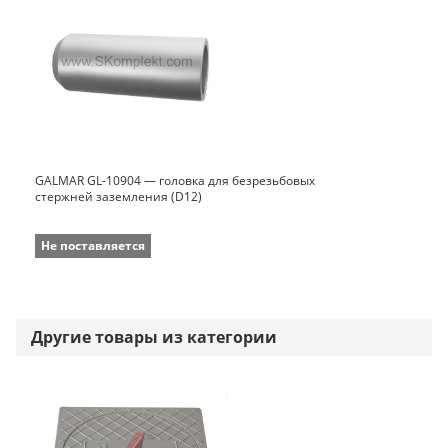
GALMAR GL-10904 — головка для безрезьбовых
стержней заземления (D12)
Не поставляется
Другие товары из категории