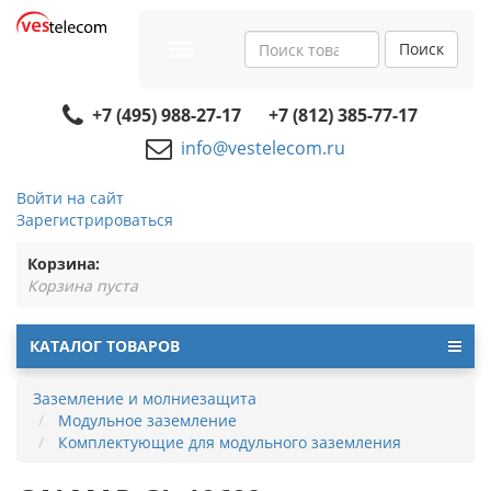
Поиск
Toggle
navigation
+7 (495) 988-27-17
+7 (812) 385-77-17
info@vestelecom.ru
Войти на сайт
Зарегистрироваться
Корзина:
Корзина пуста
КАТАЛОГ ТОВАРОВ
Заземление и молниезащита
Модульное заземление
Комплектующие для модульного заземления