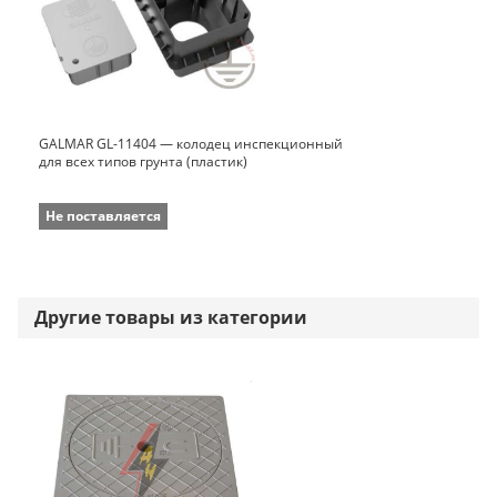
GALMAR GL-11404 — колодец инспекционный
для всех типов грунта (пластик)
Не поставляется
Другие товары из категории