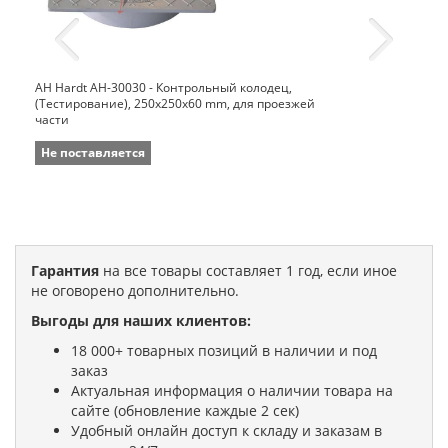
AH Hardt AH-30030 - Контрольный колодец,
(Тестирование), 250x250x60 mm, для проезжей
части
Не поставляется
Гарантия
на все товары составляет 1 год, если иное
не оговорено дополнительно.
Выгоды для наших клиентов:
18 000+ товарных позиций в наличии и под
заказ
Актуальная информация о наличии товара на
сайте (обновление каждые 2 сек)
Удобный онлайн доступ к складу и заказам в