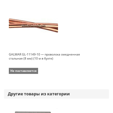
GALMAR GL-11149-10 — проволока омедненная
стальная (8 мм) (10 м в бухте)
Не поставляется
Другие товары из категории