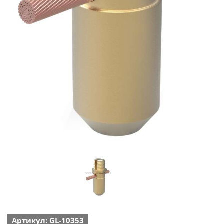
Артикул: GL-10353