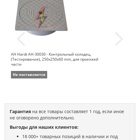
AH Hardt AH-30030 - Контрольный колодец,
(Тестирование), 250x250x60 mm, для проезжей
части
Не поставляется
Гарантия
на все товары составляет 1 год, если иное
не оговорено дополнительно.
Выгоды для наших клиентов:
18 000+ товарных позиций в наличии и под