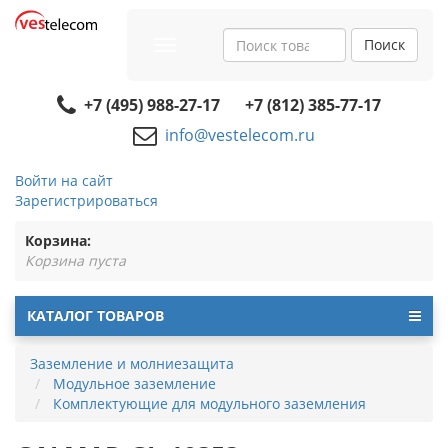
Поиск
Toggle
navigation
+7 (495) 988-27-17
+7 (812) 385-77-17
info@vestelecom.ru
Войти на сайт
Зарегистрироваться
Корзина:
Корзина пуста
КАТАЛОГ ТОВАРОВ
Заземление и молниезащита
Модульное заземление
Комплектующие для модульного заземления