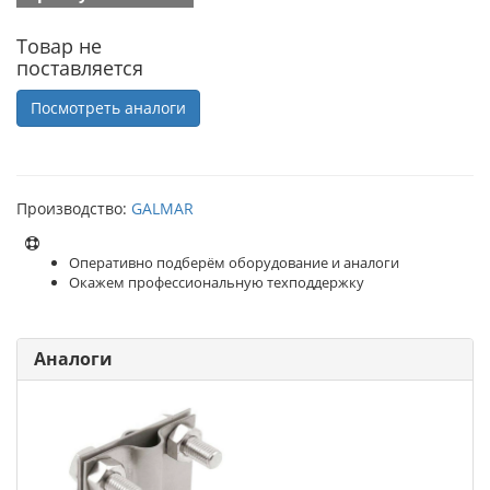
Товар не
поставляется
Посмотреть аналоги
Производство:
GALMAR
Оперативно подберём оборудование и аналоги
Окажем профессиональную техподдержку
Аналоги