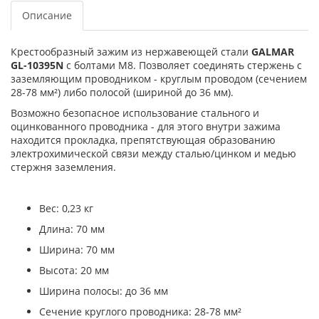
Описание
Крестообразный зажим из нержавеющей стали
GALMAR
GL-10395N
с болтами М8. Позволяет соединять стержень с
заземляющим проводником - круглым проводом (сечением
28-78 мм²) либо полосой (шириной до 36 мм).
Возможно безопасное использование стального и
оцинкованного проводника - для этого внутри зажима
находится прокладка, препятствующая образованию
электрохимической связи между сталью/цинком и медью
стержня заземления.
Вес: 0,23 кг
Длина: 70 мм
Ширина: 70 мм
Высота: 20 мм
Ширина полосы: до 36 мм
Сечение круглого проводника: 28-78 мм²