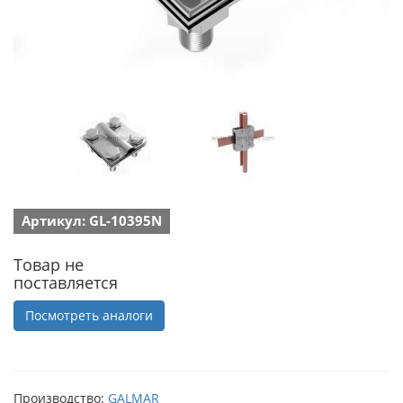
Артикул: GL-10395N
Товар не
поставляется
Посмотреть аналоги
Производство:
GALMAR