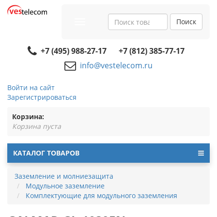
Поиск
Toggle
navigation
+7 (495) 988-27-17
+7 (812) 385-77-17
info@vestelecom.ru
Войти на сайт
Зарегистрироваться
Корзина:
Корзина пуста
КАТАЛОГ ТОВАРОВ
Заземление и молниезащита
Модульное заземление
Комплектующие для модульного заземления