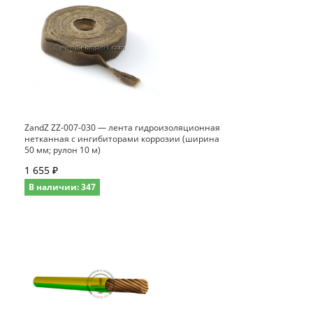
ZandZ ZZ-007-030 — лента гидроизоляционная
нетканная с ингибиторами коррозии (ширина
50 мм; рулон 10 м)
1 655 ₽
В наличии: 347