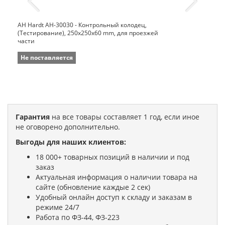
AH Hardt AH-30030 - Контрольный колодец,
(Тестирование), 250x250x60 mm, для проезжей
части
Не поставляется
Гарантия
на все товары составляет 1 год, если иное
не оговорено дополнительно.
Выгоды для наших клиентов:
18 000+ товарных позиций в наличии и под
заказ
Актуальная информация о наличии товара на
сайте (обновление каждые 2 сек)
Удобный онлайн доступ к складу и заказам в
режиме 24/7
Работа по ФЗ-44, ФЗ-223