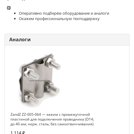
Оперативно подберём оборудование и аналоги
Окажем профессиональную техподдержку
Аналоги
ZandZ ZZ-005-064 — зажим с промежуточной
пластиной для подключения проводника (D14;
до 40 мм; нерж. сталь; без самоотвинчивания)
1 114 ₽