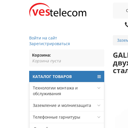
Войти на сайт
Зазе
Зарегистрироваться
GAL
Корзина:
дву
Корзина пуста
ста
КАТАЛОГ ТОВАРОВ
Технологии монтажа и
обслуживания
Заземление и молниезащита
Телефонные гарнитуры