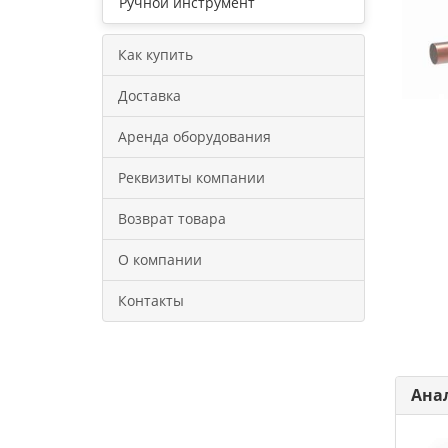
Ручной инструмент
Как купить
Доставка
Аренда оборудования
Реквизиты компании
Возврат товара
О компании
Контакты
Ана