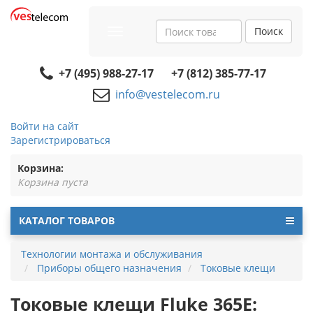
Поиск
Toggle
navigation
+7 (495) 988-27-17
+7 (812) 385-77-17
info@vestelecom.ru
Войти на сайт
Зарегистрироваться
Корзина:
Корзина пуста
КАТАЛОГ ТОВАРОВ
Технологии монтажа и обслуживания
Приборы общего назначения
Токовые клещи
Токовые клещи Fluke 365E: