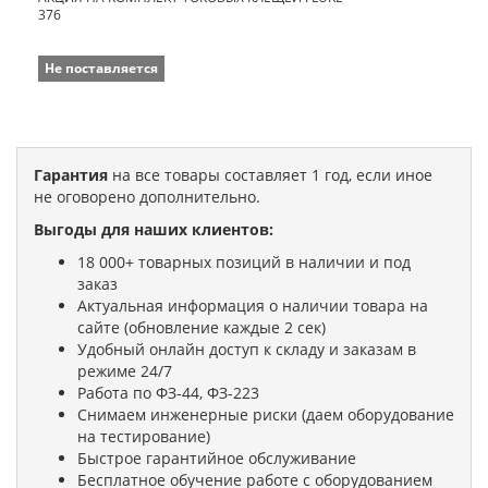
376
Не поставляется
Гарантия
на все товары составляет 1 год, если иное
не оговорено дополнительно.
Выгоды для наших клиентов:
18 000+ товарных позиций в наличии и под
заказ
Актуальная информация о наличии товара на
сайте (обновление каждые 2 сек)
Удобный онлайн доступ к складу и заказам в
режиме 24/7
Работа по ФЗ-44, ФЗ-223
Снимаем инженерные риски (даем оборудование
на тестирование)
Быстрое гарантийное обслуживание
Бесплатное обучение работе с оборудованием