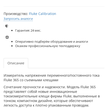
Производство:
Fluke Calibration
Запросить аналоги
Гарантия: 24 мес.
Оперативно подберём оборудование и аналоги
Окажем профессиональную техподдержку
Описание
Измеритель напряжения переменного/постоянного тока
Fluke 365 со съемными клещами
Сочетание прочности и надежности. Модель Fluke 365
представляет собой новые инновационные
токоизмерительные клещи фирмы Fluke, выполненные в
тонком, компактном дизайне, которые обеспечивают
легкость доступа к плотно упакованным проводам.