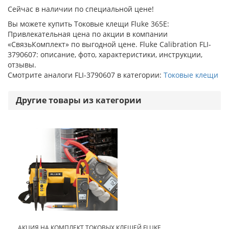
Сейчас в наличии по специальной цене!
Вы можете купить Токовые клещи Fluke 365E:
Привлекательная цена по акции в компании
«СвязьКомплект» по выгодной цене. Fluke Calibration FLI-
3790607: описание, фото, характеристики, инструкции,
отзывы.
Смотрите аналоги FLI-3790607 в категории:
Токовые клещи
Другие товары из категории
АКЦИЯ НА КОМПЛЕКТ ТОКОВЫХ КЛЕЩЕЙ FLUKE