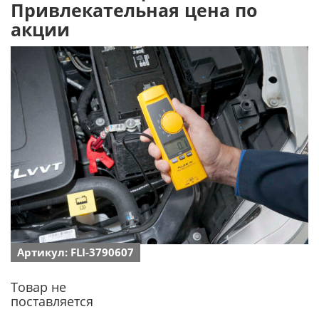
Привлекательная цена по
акции
Артикул: FLI-3790607
Товар не
поставляется