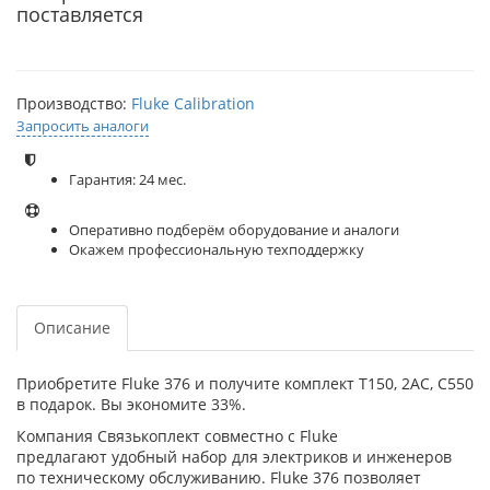
поставляется
Производство:
Fluke Calibration
Запросить аналоги
Гарантия: 24 мес.
Оперативно подберём оборудование и аналоги
Окажем профессиональную техподдержку
Описание
Приобретите Fluke 376 и получите комплект T150, 2AC, C550
в подарок. Вы экономите 33%.
Компания Связькоплект совместно с Fluke
предлагают удобный набор для электриков и инженеров
по техническому обслуживанию. Fluke 376 позволяет