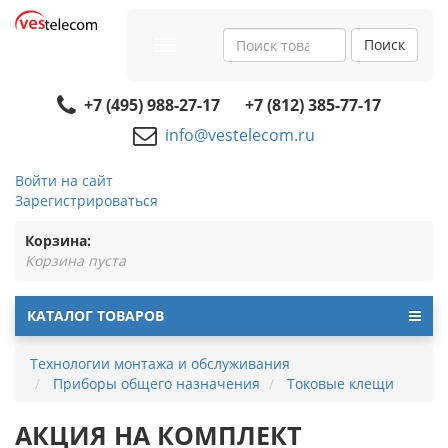
Поиск
Toggle
navigation
+7 (495) 988-27-17
+7 (812) 385-77-17
info@vestelecom.ru
Войти на сайт
Зарегистрироваться
Корзина:
Корзина пуста
КАТАЛОГ ТОВАРОВ
Технологии монтажа и обслуживания
Приборы общего назначения
Токовые клещи
АКЦИЯ НА КОМПЛЕКТ