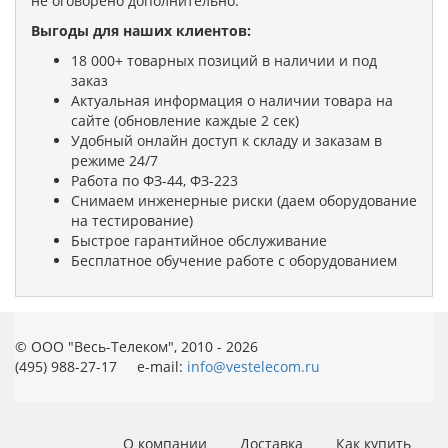
не оговорено дополнительно.
Выгоды для наших клиентов:
18 000+ товарных позиций в наличии и под
заказ
Актуальная информация о наличии товара на
сайте (обновление каждые 2 сек)
Удобный онлайн доступ к складу и заказам в
режиме 24/7
Работа по ФЗ-44, ФЗ-223
Снимаем инженерные риски (даем оборудование
на тестирование)
Быстрое гарантийное обслуживание
Бесплатное обучение работе с оборудованием
© ООО "Весь-Телеком", 2010 - 2026
(495) 988-27-17 e-mail:
info@vestelecom.ru
О компании
Доставка
Как купить