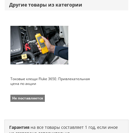
Другие товары из категории
Токовые клещи Fluke 365E: Привлекательная
цена по акции
Не поставляется
Гарантия
на все товары составляет 1 год, если иное