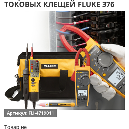
ТОКОВЫХ КЛЕЩЕЙ FLUKE 376
Артикул: FLI-4719011
Товар не