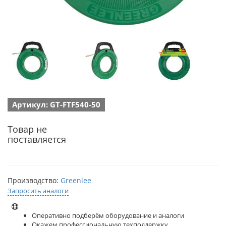
Артикул: GT-FTF540-50
Товар не
поставляется
Производство:
Greenlee
Запросить аналоги
Оперативно подберём оборудование и аналоги
Окажем профессиональную техподдержку