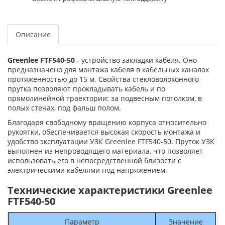
Описание
Greenlee FTF540-50
- устройство закладки кабеля. Оно
предназначено для монтажа кабеля в кабельных каналах
протяженностью до 15 м. Свойства стекловолоконного
прутка позволяют прокладывать кабель и по
прямолинейной траектории: за подвесным потолком, в
полых стенах, под фальш полом.
Благодаря свободному вращению корпуса относительно
рукоятки, обеспечивается высокая скорость монтажа и
удобство эксплуатации УЗК Greenlee FTF540-50. Пруток УЗК
выполнен из непроводящего материала, что позволяет
использовать его в непосредственной близости с
электрическими кабелями под напряжением.
Технические характеристики Greenlee
FTF540-50
Параметр
Значение