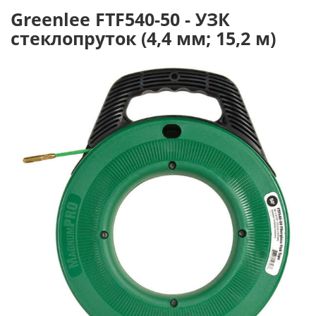
Greenlee FTF540-50 - УЗК
стеклопруток (4,4 мм; 15,2 м)