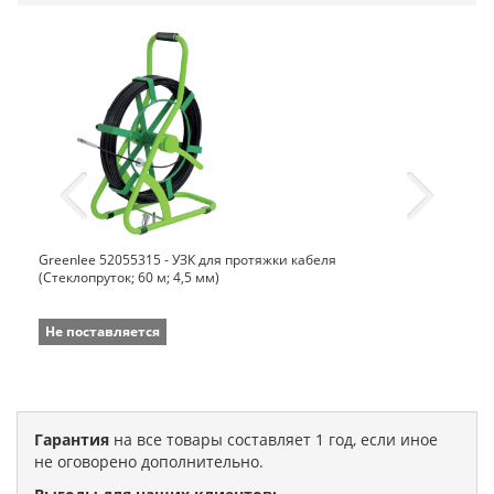
Greenlee 52055315 - УЗК для протяжки кабеля
(Стеклопруток; 60 м; 4,5 мм)
Не поставляется
Гарантия
на все товары составляет 1 год, если иное
не оговорено дополнительно.