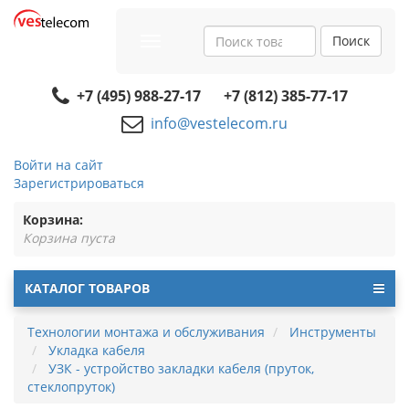
Поиск
Toggle
navigation
+7 (495) 988-27-17
+7 (812) 385-77-17
info@vestelecom.ru
Войти на сайт
Зарегистрироваться
Корзина:
Корзина пуста
КАТАЛОГ ТОВАРОВ
Технологии монтажа и обслуживания
Инструменты
Укладка кабеля
УЗК - устройство закладки кабеля (пруток,
стеклопруток)