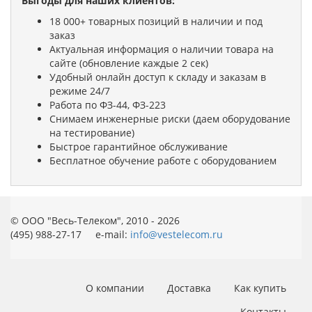
Выгоды для наших клиентов:
18 000+ товарных позиций в наличии и под
заказ
Актуальная информация о наличии товара на
сайте (обновление каждые 2 сек)
Удобный онлайн доступ к складу и заказам в
режиме 24/7
Работа по ФЗ-44, ФЗ-223
Снимаем инженерные риски (даем оборудование
на тестирование)
Быстрое гарантийное обслуживание
Бесплатное обучение работе с оборудованием
© ООО "Весь-Телеком", 2010 - 2026
(495) 988-27-17 e-mail:
info@vestelecom.ru
О компании
Доставка
Как купить
Контакты